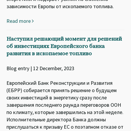
зависимости Европы от ископаемого топлива.
Read more
Наступил решающий момент для решений
об инвестициях Европейского банка
развития в ископаемое топливо
Blog entry | 12 December, 2023
Европейский Банк Реконструкции и Развития
(ЕБРР) собирается принять решение о будущем
своих инвестиций в энергетику сразу после
завершения последнего раунда переговоров ООН
по климату, которые завершились на этой неделе.
Исполнительные директора Банка должны
прислушаться к призыву ЕС о поэтапном отказе от