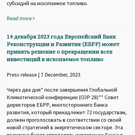
субсидий на ископаемое топливо.
Read more
14 декабря 2023 года Европейский Банк
Реконструкции и Развития (ЕБРР) может
принять решение о прекращении всех
инвестиций в ископаемое топливо
Press release | 7 December, 2023
Через два дня* после завершения Глобальной
Климатической конференции (COP 28)** Совет
директоров ЕБРР, многостороннего банка
развития, который принадлежит 72 государствам,
должен проголосовать в соответствии со своей
новой стратегией в энергетическом секторе. Эта
политика будет определять инвестиции Банка в