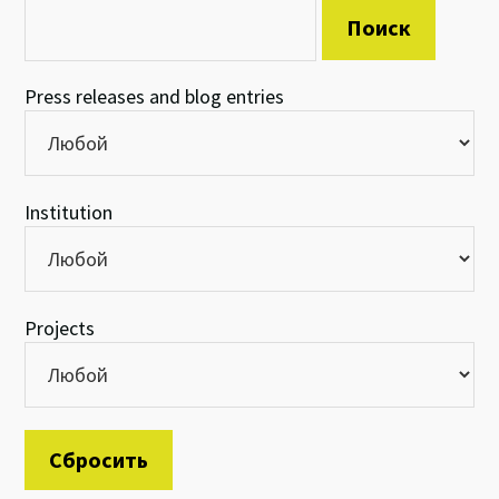
Press releases and blog entries
Institution
Projects