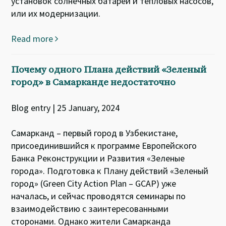
установок солнечных батарей и тепловых насосов,
или их модернизации.
Read more
Почему одного Плана действий «Зеленый
город» в Самарканде недостаточно
Blog entry | 25 January, 2024
Самарканд – первый город в Узбекистане,
присоединившийся к программе Европейского
Банка Реконструкции и Развития «Зеленые
города». Подготовка к Плану действий «Зеленый
город» (Green City Action Plan – GCAP) уже
началась, и сейчас проводятся семинары по
взаимодействию с заинтересованными
сторонами. Однако жители Самарканда