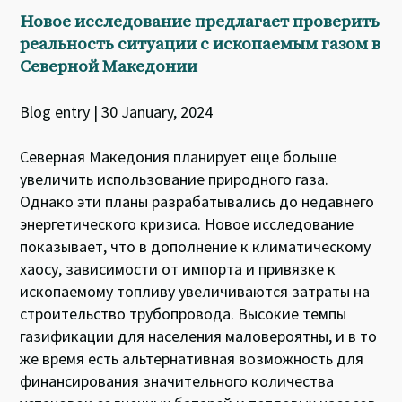
Новое исследование предлагает проверить
реальность ситуации с ископаемым газом в
Северной Македонии
Blog entry | 30 January, 2024
Северная Македония планирует еще больше
увеличить использование природного газа.
Однако эти планы разрабатывались до недавнего
энергетического кризиса. Новое исследование
показывает, что в дополнение к климатическому
хаосу, зависимости от импорта и привязке к
ископаемому топливу увеличиваются затраты на
строительство трубопровода. Высокие темпы
газификации для населения маловероятны, и в то
же время есть альтернативная возможность для
финансирования значительного количества