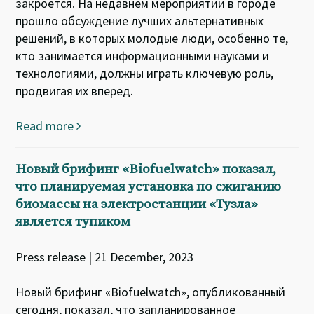
закроется. На недавнем мероприятии в городе
прошло обсуждение лучших альтернативных
решений, в которых молодые люди, особенно те,
кто занимается информационными науками и
технологиями, должны играть ключевую роль,
продвигая их вперед.
Read more
Новый брифинг «Biofuelwatch» показал,
что планируемая установка по сжиганию
биомассы на электростанции «Тузла»
является тупиком
Press release | 21 December, 2023
Новый брифинг «Biofuelwatch», опубликованный
сегодня, показал, что запланированное