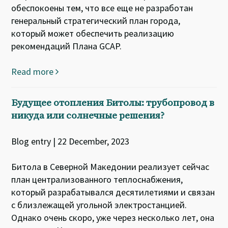
обеспокоены тем, что все еще не разработан
генеральный стратегический план города,
который может обеспечить реализацию
рекомендаций Плана GCAP.
Read more
Будущее отопления Битолы: трубопровод в
никуда или солнечные решения?
Blog entry | 22 December, 2023
Битола в Северной Македонии реализует сейчас
план централизованного теплоснабжения,
который разрабатывался десятилетиями и связан
с близлежащей угольной электростанцией.
Однако очень скоро, уже через несколько лет, она