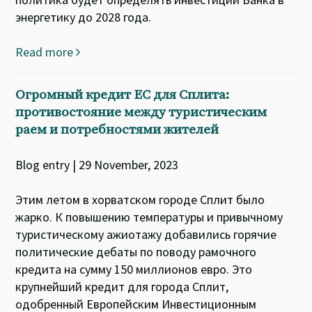
энергетику до 2028 года.
Read more
Огромный кредит ЕС для Сплита:
противостояние между туристическим
раем и потребностями жителей
Blog entry | 29 November, 2023
Этим летом в хорватском городе Сплит было
жарко. К повышению температуры и привычному
туристическому ажиотажу добавились горячие
политические дебаты по поводу рамочного
кредита на сумму 150 миллионов евро. Это
крупнейший кредит для города Сплит,
одобренный Европейским Инвестиционным