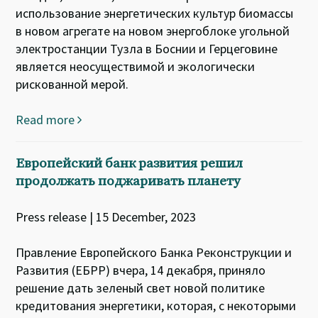
использование энергетических культур биомассы
в новом агрегате на новом энергоблоке угольной
электростанции Тузла в Боснии и Герцеговине
является неосуществимой и экологически
рискованной мерой.
Read more
Европейский банк развития решил
продолжать поджаривать планету
Press release | 15 December, 2023
Правление Европейского Банка Реконструкции и
Развития (ЕБРР) вчера, 14 декабря, приняло
решение дать зеленый свет новой политике
кредитования энергетики, которая, с некоторыми