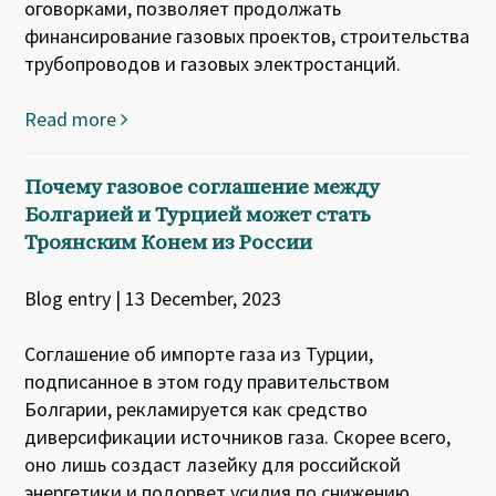
оговорками, позволяет продолжать
финансирование газовых проектов, строительства
трубопроводов и газовых электростанций.
Read more
Почему газовое соглашение между
Болгарией и Турцией может стать
Троянским Конем из России
Blog entry | 13 December, 2023
Соглашение об импорте газа из Турции,
подписанное в этом году правительством
Болгарии, рекламируется как средство
диверсификации источников газа. Скорее всего,
оно лишь создаст лазейку для российской
энергетики и подорвет усилия по снижению