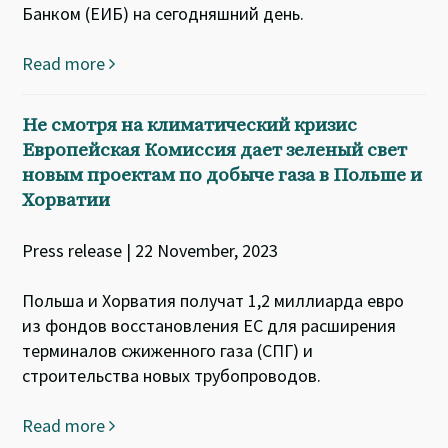
Банком (ЕИБ) на сегодняшний день.
Read more
Не смотря на климатический кризис
Европейская Комиссия дает зеленый свет
новым проектам по добыче газа в Польше и
Хорватии
Press release | 22 November, 2023
Польша и Хорватия получат 1,2 миллиарда евро
из фондов восстановления ЕС для расширения
терминалов сжиженного газа (СПГ) и
строительства новых трубопроводов.
Read more