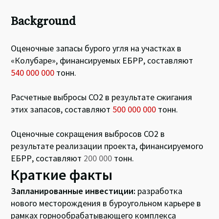
Background
Оценочные запасы бурого угля на участках в
«Колубаре», финансируемых ЕБРР, составляют
540 000 000
тонн.
Расчетные выбросы СО2 в результате сжигания
этих запасов, составляют
500 000 000
тонн.
Оценочные сокращения выбросов СО2 в
результате реализации проекта, финансируемого
ЕБРР, составляют
200 000
тонн.
Краткие факты
Запланированные инвестиции:
разработка
нового месторождения в буроугольном карьере в
рамках горнообрабатывающего комплекса