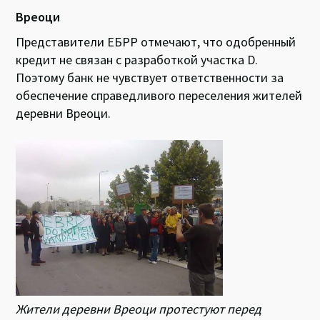
Вреоци
Представители ЕБРР отмечают, что одобренный
кредит не связан с разработкой участка D.
Поэтому банк не чувствует ответственности за
обеспечение справедливого переселения жителей
деревни Вреоци.
Жители деревни Вреоци протестуют перед