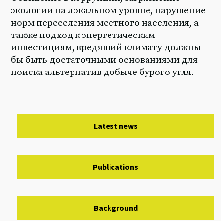
экологии на локальном уровне, нарушение
норм переселения местного населения, а
также подход к энергетическим
инвестициям, вредящий климату должны
бы быть достаточными основаниями для
поиска альтернатив добыче бурого угля.
Latest news
Publications
Background