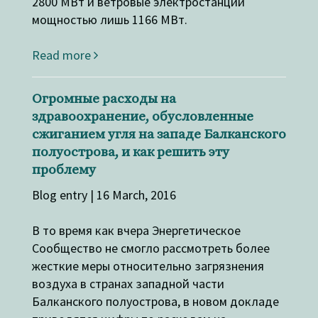
2800 МВт и ветровые электростанции
мощностью лишь 1166 МВт.
Read more
Огромные расходы на
здравоохранение, обусловленные
сжиганием угля на западе Балканского
полуострова, и как решить эту
проблему
Blog entry | 16 March, 2016
В то время как вчера Энергетическое
Сообщество не смогло рассмотреть более
жесткие меры относительно загрязнения
воздуха в странах западной части
Балканского полуострова, в новом докладе