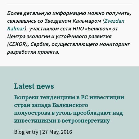
Более детальную информацию можно получить,
связавшись со Звезданом Кальмаром (
Zvezdan
Kalmar
), участником сети НПО «Бенквоч» от
Центра экологии и устойчивого развития
(CEKOR), Сербия, осуществляющего мониторинг
разработки проекта.
Latest news
Вопреки тенденциям в ЕС инвестиции
стран запада Балканского
полуострова в уголь преобладают над
инвестициями в ветроэнергетику
Blog entry | 27 May, 2016