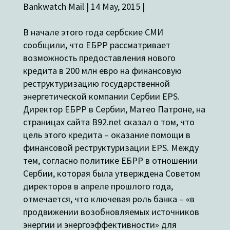
Bankwatch Mail | 14 May, 2015 |
В начале этого года сербские СМИ
сообщили, что ЕБРР рассматривает
возможность предоставления нового
кредита в 200 млн евро на финансовую
реструктуризацию государственной
энергетической компании Сербии EPS.
Директор ЕБРР в Сербии, Матео Патроне, на
страницах сайта B92.net сказал о том, что
цель этого кредита – оказание помощи в
финансовой реструктуризации EPS. Между
тем, согласно политике ЕБРР в отношении
Сербии, которая была утверждена Советом
директоров в апреле прошлого года,
отмечается, что ключевая роль банка – «в
продвижении возобновляемых источников
энергии и энергоэффективности» для