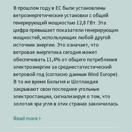
В прошлом году в ЕС были установлены
ветроэнергетические установки с общей
генерирующей мощностью 12,8 ГВт. Эта
цифра превышает показатели генерирующих
мощностей, использующих любой другой
источник энергии. Это означает, что
ветровая энергетика сегодня может
обеспечивать 11,4% от общего потребления
электроэнергии за среднестатистический
ветровой год (согласно данным Wind Europe).
В то же время Бельгия и Шотландия
закрывают свои последние угольные
электростанции, сигнализируя о том, что
золотая эра угля в этих странах закончилась.
Read more