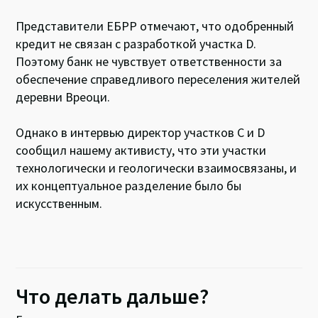
Представители ЕБРР отмечают, что одобренный
кредит не связан с разработкой участка D.
Поэтому банк не чувствует ответственности за
обеспечение справедливого переселения жителей
деревни Вреоци.
Однако в интервью директор участков C и D
сообщил нашему активисту, что эти участки
технологически и геологически взаимосвязаны, и
их концептуальное разделение было бы
искусственным.
Что делать дальше?