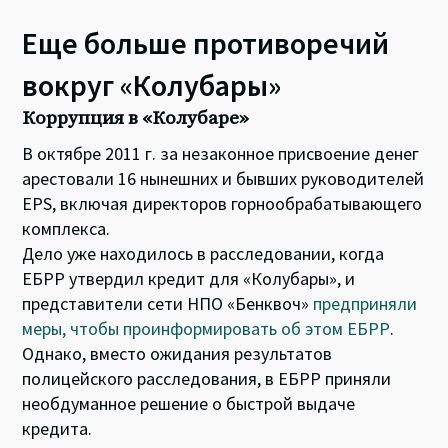
Еще больше противоречий
вокруг «Колубары»
Коррупция в «Колубаре»
В октябре 2011 г. за незаконное присвоение денег
арестовали 16 нынешних и бывших руководителей
EPS, включая директоров горнообрабатывающего
комплекса.
Дело уже находилось в расследовании, когда
ЕБРР утвердил кредит для «Колубары», и
представители сети НПО «Бенквоч»
предприняли
меры, чтобы проинформировать об этом ЕБРР
.
Однако, вместо ожидания результатов
полицейского расследования, в ЕБРР приняли
необдуманное решение о быстрой выдаче
кредита.