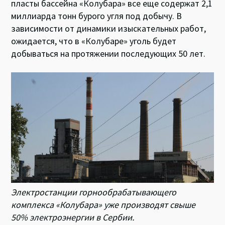
пласты бассейна «Колубара» все еще содержат 2,1
миллиарда тонн бурого угля под добычу. В
зависимости от динамики изыскательных работ,
ожидается, что в «Колубаре» уголь будет
добываться на протяжении последующих 50 лет.
Электростанции горнообрабатывающего
комплекса «Колубара» уже производят свыше
50% электроэнергии в Сербии.