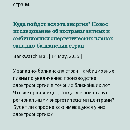
страны.
Куда пойдет вся эта энергия? Новое
исследование об экстравагантных и
амбициозных энергетических планах
западно-балканских стран
Bankwatch Mail | 14 May, 2015 |
У западно-балканских стран − амбициозные
планы по увеличению производства
электроэнергии в течение ближайших лет.
Что же произойдет, когда все они станут
региональными энергетическими центрами?
Будет ли спрос на всю имеющуюся у них
электроэнергию?