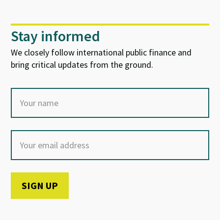
Stay informed
We closely follow international public finance and
bring critical updates from the ground.