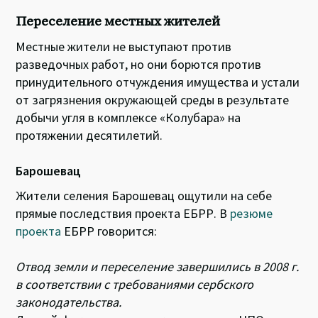
Переселение местных жителей
Местные жители не выступают против
разведочных работ, но они борются против
принудительного отчуждения имущества и устали
от загрязнения окружающей среды в результате
добычи угля в комплексе «Колубара» на
протяжении десятилетий.
Барошевац
Жители селения Барошевац ощутили на себе
прямые последствия проекта ЕБРР. В
резюме
проекта
ЕБРР говорится:
Отвод земли и переселение завершились в 2008 г.
в соответствии с требованиями сербского
законодательства.