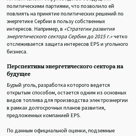
политическими партиями, что позволило ей
повлиять на принятие политических решений по
энергетике Сербии в пользу собственных
интересов. Например, в
«Стратегии развития
энергетического сектора Сербии до 2015 г.»
четко
отслеживается защита интересов EPS и угольного
бизнеса.
Перспективы энергетического сектора на
будущее
Бурый уголь, разработка которого ведется
открытым способом, остается одним из основных
видов топлива для производства электроэнергии
в рамках долгосрочных планов развития,
предложенных компанией EPS.
По данным официальной оценки, подземные