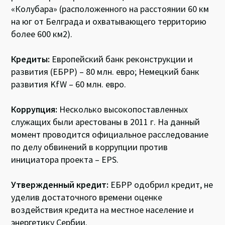
«Колубара» (расположенного на расстоянии 60 км
на юг от Белграда и охватывающего территорию
более 600 км2).
Кредиты:
Европейский банк реконструкции и
развития (ЕБРР) – 80 млн. евро; Немецкий банк
развития KfW – 60 млн. евро.
Коррупция:
Несколько высокопоставленных
служащих были арестованы в 2011 г. На данный
момент проводится официальное расследование
по делу обвинений в коррупции против
инициатора проекта – EPS.
Утвержденный кредит:
ЕБРР одобрил кредит, не
уделив достаточного времени оценке
воздействия кредита на местное население и
энергетику Сербии.