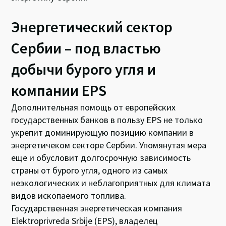
Энергетический сектор
Сербии – под властью
добычи бурого угля и
компании EPS
Дополнительная помощь от европейских
государственных банков в пользу EPS не только
укрепит доминирующую позицию компании в
энергетичеком секторе Сербии. Упомянутая мера
еще и обусловит долгосрочную зависимость
страны от бурого угля, одного из самых
неэкологических и неблагоприятных для климата
видов ископаемого топлива.
Государственная энергетическая компания
Elektroprivreda Srbije (EPS), владелец