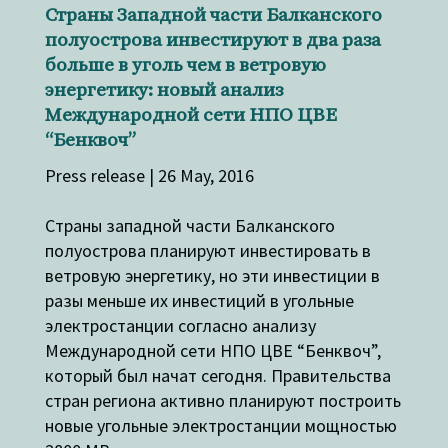
Страны Западной части Балканского
полуострова инвестируют в два раза
больше в уголь чем в ветровую
энергетику: новый анализ
Международной сети НПО ЦВЕ
“Бенквоч”
Press release | 26 May, 2016
Страны западной части Балканского
полуострова планируют инвестировать в
ветровую энергетику, но эти инвестиции в
разы меньше их инвестиций в угольные
электростанции согласно анализу
Международной сети НПО ЦВЕ “Бенквоч”,
который был начат сегодня. Правительства
стран региона активно планируют построить
новые угольные электростанции мощностью