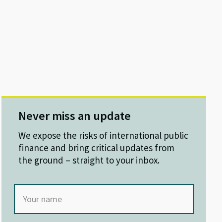
Never miss an update
We expose the risks of international public
finance and bring critical updates from
the ground – straight to your inbox.