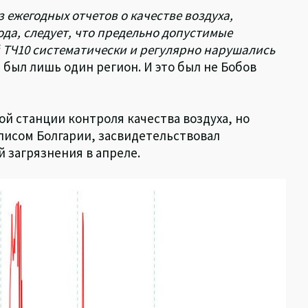
з ежегодных отчетов о качестве воздуха,
ода, следует, что предельно допустимые
 ТЧ10 систематически и регулярно нарушались
 был лишь один регион. И это был не Бобов
ой станции контроля качества воздуха, но
исом Болгарии, засвидетельствовал
 загрязнения в апреле.