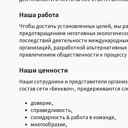
Наша работа
Чтобы достичь установленных целей, мы р
предотвращением негативных экологически
последствий деятельности международны
организаций, разработкой альтернативных
привлечением общественности к процессу
Наши ценности
Наши сотрудники и представители организ
состав сети «Бенквоч», придерживаются с
доверие,
справедливость,
солидарность & работа в команде,
многообразие,