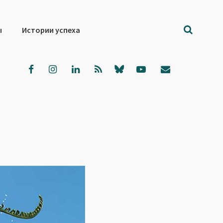
ы
Истории успеха