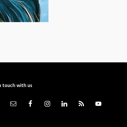
n touch with us