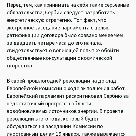
Перед тем, как принимать на себя такие серьезные
обязательства, Сербии следует разработать
энергетическую стратегию. Тот факт, что
экстренное заседание парламента с целью
ратификации договора было созвано менее чем
за двадцать четыре часа до его начала,
свидетельствует о вопиющей попытке обойти
общественные консультации с космической
скоростью.
В своей прошлогодней резолюции на доклад
Европейской комиссии о ходе выполнения работ
Европейский парламент раскритиковал Сербию за
недостаточный прогресс в области
возобновляемых источников энергии. В проекте
резолюции этого года, который будет
обсуждаться на заседании Комиссии по
иностранным делам 19 января, также выражается