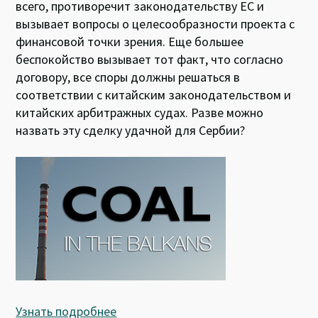
всего, противоречит законодательству ЕС и
вызывает вопросы о целесообразности проекта с
финансовой точки зрения. Еще большее
беспокойство вызывает тот факт, что согласно
договору, все споры должны решаться в
соответствии с китайским законодательством и
китайских арбитражных судах. Разве можно
назвать эту сделку удачной для Сербии?
Узнать подробнее