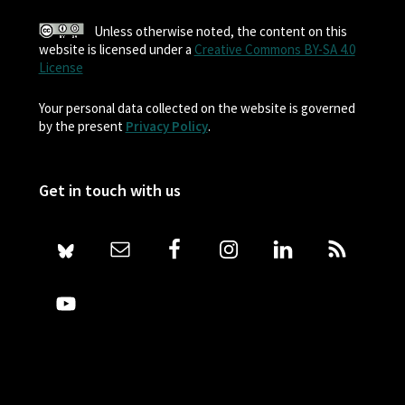
Unless otherwise noted, the content on this
website is licensed under a
Creative Commons BY-SA 4.0
License
Your personal data collected on the website is governed
by the present
Privacy Policy
.
Get in touch with us