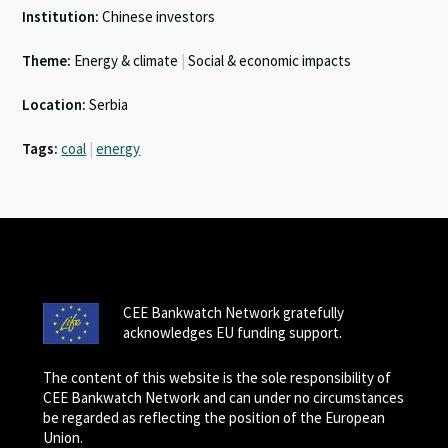
Institution:
Chinese investors
Theme:
Energy & climate
|
Social & economic impacts
Location:
Serbia
Tags:
coal
|
energy
CEE Bankwatch Network gratefully
acknowledges EU funding support.
The content of this website is the sole responsibility of
CEE Bankwatch Network and can under no circumstances
be regarded as reflecting the position of the European
Union.