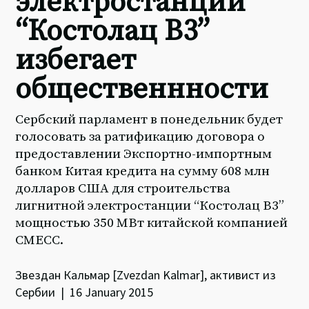
электростанции
“Костолац B3”
избегает
общественнности
Сербский парламент в понедельник будет
голосовать за ратификацию договора о
предоставлении Экспортно-импортным
банком Китая кредита на сумму 608 млн
долларов США для строительства
лигнитной электростанции “Костолац B3”
мощностью 350 МВт китайской компанией
CMECC.
Звездан Кальмар [Zvezdan Kalmar], активист из
Сербии | 16 January 2015