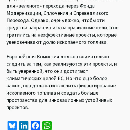
для «зеленого» перехода через Фонды
Модернизации, Сплочения и Справедливого
Перехода. Однако, очень важно, чтобы эти
средства направлялись на правильные цели, а не
тратились на неэффективные проекты, которые
увековечивают долю ископаемого топлива.
Европейская Комиссия должна внимательно
следить за тем, как реализуются эти проекты, и
быть уверенной, что они достигают
климатических целей ЕС. Но что еще более
важно, она должна исключить финансирование
ископаемого топлива и создать больше
пространства для инновационных устойчивых
проектов.
Bl
Li
Fa
W