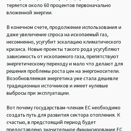
теряется около 60 процентов первоначально
вложенной энергии.
В конечном счете, продолжение использования и
даже увеличение спроса на ископаемый газ,
несомненно, усугубит эскалацию климатического
кризиса. Новые проекты такого рода усугубляют
зависимость от ископаемого газа, препятствуют
энергетическому переходу и мало что делают для
решения проблемы роста цен на энергоносители.
Возобновляемая энергетика уже стала дешевле
традиционных источников и имеет нулевые
выбросы при эксплуатации.
Вот почему государствам-членам ЕС необходимо
создать путь для развития сектора отопления. К
счастью, в предстоящий период будет
предоставлено значительное финансирование ЕС