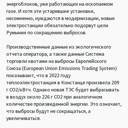
энергоблоков, уже работающих на ископаемом
газе. И хотя эти устаревшие установки,
несомненно, нуждаются в модернизации, новые
электростанции обязательно подорвут цели
Румынии по сокращению выбросов.
Производственные данные из экологического
отчета оператора, а также данные Система
торговли квотами на выбросы Европейского
Союза (European Union Emissions Trading System)
показывают, что в 2022 году
теплоэлектростанция в Констанце произвела 209
г CO2/кВтч. Однако новая ТЭС будет выбрасывать
в воздух около 226 г CO2 при аналогичном
количестве произведенной энергии. Это означает,
что выбросы будут не сокращаться, а
увеличиваться.