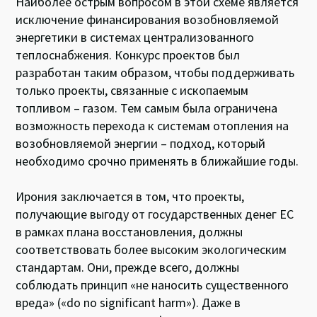
Наиболее острым вопросом в этой схеме является
исключение финансирования возобновляемой
энергетики в системах централизованного
теплоснабжения. Конкурс проектов был
разработан таким образом, чтобы поддерживать
только проекты, связанные с ископаемым
топливом – газом. Тем самым была ограничена
возможность перехода к системам отопления на
возобновляемой энергии – подход, который
необходимо срочно применять в ближайшие годы.
Ирония заключается в том, что проекты,
получающие выгоду от государственных денег ЕС
в рамках плана восстановления, должны
соответствовать более высоким экологическим
стандартам. Они, прежде всего, должны
соблюдать принцип «не наносить существенного
вреда» («do no significant harm»). Даже в