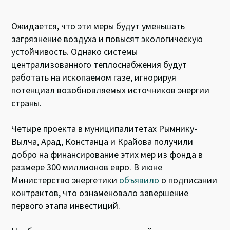
Ожидается, что эти меры будут уменьшать
загрязнение воздуха и повысят экологическую
устойчивость. Однако системы
централизованного теплоснабжения будут
работать на ископаемом газе, игнорируя
потенциал возобновляемых источников энергии
страны.
Четыре проекта в муниципалитетах Рымнику-
Вылча, Арад, Констанца и Крайова получили
добро на финансирование этих мер из фонда в
размере 300 миллионов евро. В июне
Министерство энергетики
объявило
о подписании
контрактов, что ознаменовало завершение
первого этапа инвестиций.