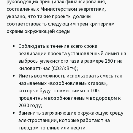
руководящих принципах финансирования,
составленных Министерством энергетики,
указано, что такие проекты должны
соответствовать следующим трем критериям
охраны окружающей среды:
Соблюдать в течение всего срока
реализации проекта установленный лимит на
выбросы углекислого газа в размере 250 г на
киловатт-час (CO2/кВтч);
Иметь возможность использовать смесь так
называемых «возобновляемых газов»,
которые будут совместимы со 100-
процентным возобновляемым водородом к
2030 году;
Заменить загрязняющие окружающую среду
электростанции, которые работают на
твердом топливе или нефти.