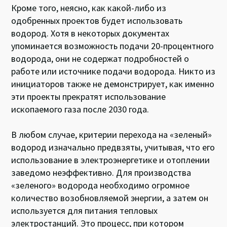
Кроме того, неясно, как какой-либо из
одобренных проектов будет использовать
водород. Хотя в некоторых документах
упоминается возможность подачи 20-процентного
водорода, они не содержат подробностей о
работе или источнике подачи водорода. Никто из
инициаторов также не демонстрирует, как именно
эти проекты прекратят использование
ископаемого газа после 2030 года.
В любом случае, критерии перехода на «зеленый»
водород изначально предвзяты, учитывая, что его
использование в электроэнергетике и отоплении
заведомо неэффективно. Для производства
«зеленого» водорода необходимо огромное
количество возобновляемой энергии, а затем он
используется для питания тепловых
электростанций. Это процесс, при котором