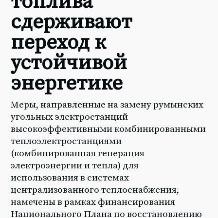
топлива
сдерживают
переход к
устойчивой
энергетике
Меры, направленные на замену румынских
угольных электростанций
высокоэффективными комбинированными
теплоэлектростанциями
(комбинированная генерация
электроэнергии и тепла) для
использования в системах
централизованного теплоснабжения,
намечены в рамках финансирования
Национального Плана по восстановлению