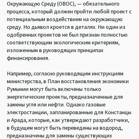
Окружающую Среду (ОВОС), — обязательного
процесса, который должен пройти любой проект с
потенциальным воздействием на окружающую
среду. Но дьявол кроется в деталях. Ни один из
одобренных проектов не был признан полностью
соответствующим экологическим критериям,
изложенным в руководящих принципах
финансирования.
Например, согласно руководящим инструкциям
министерства, в План восстановления экономики
Румынии могут быть включены только
энергетические проекты, предназначенные для
замены угля или нефти. Однако газовые
электростанции, запланированные для Констанцы
и Арада, которые, как утверждают разработчики,
в будущем могут быть переведены на водород,
предназначены для замены существующих