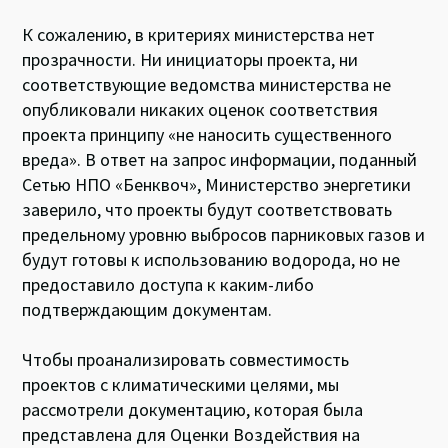
К сожалению, в критериях министерства нет
прозрачности. Ни инициаторы проекта, ни
соответствующие ведомства министерства не
опубликовали никаких оценок соответствия
проекта принципу «не наносить существенного
вреда». В ответ на запрос информации, поданный
Сетью НПО «Бенквоч», Министерство энергетики
заверило, что проекты будут соответствовать
предельному уровню выбросов парниковых газов и
будут готовы к использованию водорода, но не
предоставило доступа к каким-либо
подтверждающим документам.
Чтобы проанализировать совместимость
проектов с климатическими целями, мы
рассмотрели документацию, которая была
представлена для Оценки Воздействия на