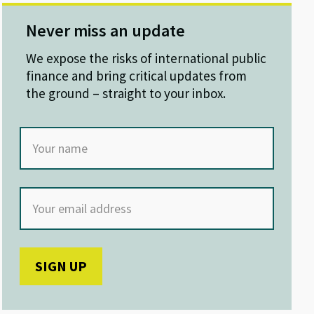
Never miss an update
We expose the risks of international public
finance and bring critical updates from
the ground – straight to your inbox.