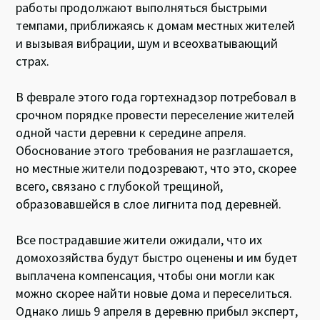
работы продолжают выполняться быстрыми
темпами, приближаясь к домам местных жителей
и вызывая вибрации, шум и всеохватывающий
страх.
В феврале этого года гортехнадзор потребовал в
срочном порядке провести переселение жителей
одной части деревни к середине апреля.
Обоснование этого требования не разглашается,
но местные жители подозревают, что это, скорее
всего, связано с глубокой трещиной,
образовавшейся в слое лигнита под деревней.
Все пострадавшие жители ожидали, что их
домохозяйства будут быстро оценены и им будет
выплачена компенсация, чтобы они могли как
можно скорее найти новые дома и переселиться.
Однако лишь 9 апреля в деревню прибыл эксперт,