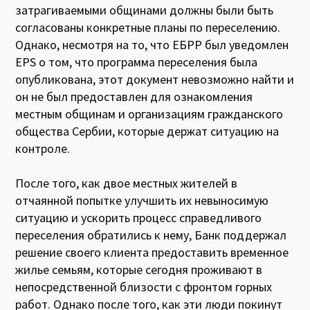
затрагиваемыми общинами должны были быть
согласованы конкретные планы по переселению.
Однако, несмотря на то, что ЕБРР был уведомлен
EPS о том, что программа переселения была
опубликована, этот документ невозможно найти и
он не был предоставлен для ознакомления
местным общинам и организациям гражданского
общества Сербии, которые держат ситуацию на
контроле.
После того, как двое местных жителей в
отчаянной попытке улучшить их невыносимую
ситуацию и ускорить процесс справедливого
переселения обратились к нему, Банк поддержал
решение своего клиента предоставить временное
жилье семьям, которые сегодня проживают в
непосредственной близости с фронтом горных
работ. Однако после того, как эти люди покинут