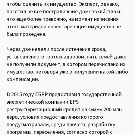
чтобы оценить их имущество. Эксперт, однако,
посетил не все пострадавшие домозохяйства и,
что еще более тревожно, на момент написания
этого материала инвентаризация имущества не
была проведена.
Через две недели после истечения срока,
установленного гортехнадзором, пять семей даже
не получили документ, в котором перечислено их
имущество, не говоря уже о получении какой-либо
компенсации.
В 2015 году ЕБРР предоставил государственной
энергетической компании EPS
реструктуризационный кредит на сумму 200 млн.
евро, условия предоставления которого
предусматривали, среди прочего, разработку
программы переселения, согласно которой с