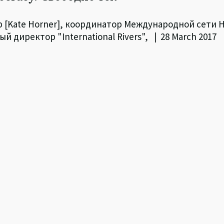
нер [Kate Horner], координатор Международной сети
 директор "International Rivers", | 28 March 2017