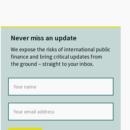
Never miss an update
We expose the risks of international public
finance and bring critical updates from
the ground – straight to your inbox.