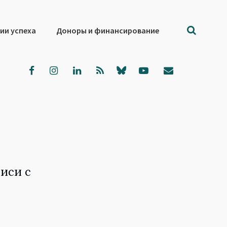
ии успеха
Доноры и финансирование
иси с