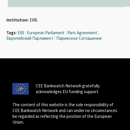
Institution:
ЕИБ
Tags:
EIB
|
European Parliament
|
Paris Agreement
|
Европейский Парламент
|
Парижское Соглашение
CEE Bankwatch Network gratefully
acknowledges EU funding support.
The content of this website is the sole responsibility of
CEE Bankwatch Network and can under no circumstances
be regarded as reflecting the position of the European
Union.