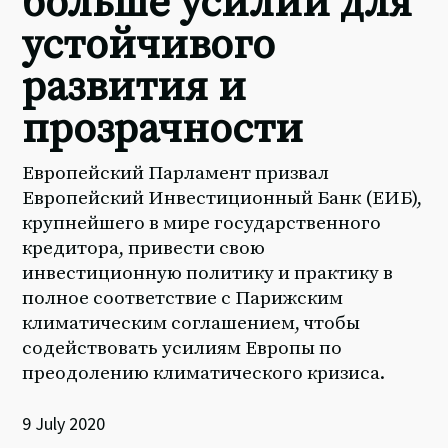
больше усилий для
устойчивого
развития и
прозрачности
Европейский Парламент призвал
Европейский Инвестиционный Банк (ЕИБ),
крупнейшего в мире государственного
кредитора, привести свою
инвестиционную политику и практику в
полное соответствие с Парижским
климатическим соглашением, чтобы
содействовать усилиям Европы по
преодолению климатического кризиса.
9 July 2020