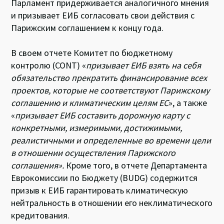
Парламент придерживается аналогичного мнения
и призывает ЕИБ согласовать свои действия с
Парижским соглашением к концу года.
В своем отчете Комитет по бюджетному
контролю (CONT) «
призывает ЕИБ взять на себя
обязательство прекратить финансирование всех
проектов, которые не соответствуют Парижскому
соглашению и климатическим целям ЕС
», а также
«
призывает ЕИБ составить дорожную карту с
конкретными, измеримыми, достижимыми,
реалистичными и определенные во времени цели
в отношении осуществления Парижского
соглашения».
Кроме того, в отчете Департамента
Еврокомиссии по Бюджету (BUDG) содержится
призыв к ЕИБ гарантировать климатическую
нейтральность в отношении его неклиматического
кредитования.