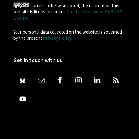
Unless otherwise noted, the content on this
website is licensed under a
Creative Commons BY-SA 4.0
License
Your personal data collected on the website is governed
by the present
Privacy Policy
.
Get in touch with us