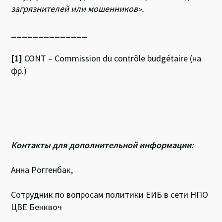
загрязнителей или мошенников».
______________
[1]
CONT – Commission du contrôle budgétaire (на
фр.)
Контакты для дополнительной информации:
Анна Роггенбак,
Сотрудник по вопросам политики ЕИБ в сети НПО
ЦВЕ Бенквоч