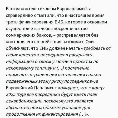
В этом контексте члены Европарламента
справедливо отметили, что в настоящее время
треть финансирования ЕИБ, которое в основном
осуществляется через посредничество
коммерческих банков, – распределяется без
контроля его воздействия на климат. Они
объясняют, что ЕИБ должен начать «
требовать от
своих клиентов-посредников раскрывать
информацию о своем участии в проектах по
ископаемому топливу и (…) постепенно
применять ограничения в отношении сильно
подверженных этому риску посредников
», а
Европейский Парламент «
ожидает, что к концу
2025 года все посредники будут иметь план
декарбонизации, поскольку это является
абсолютно обязательным условием для
продолжения их финансирования (…)
».