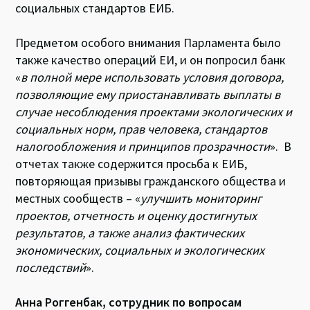
социальных стандартов ЕИБ.
Предметом особого внимания Парламента было
также качество операций ЕИ, и он попросил банк
«
в полной мере использовать условия договора,
позволяющие ему приостанавливать выплаты в
случае несоблюдения проектами экологических и
социальных норм, прав человека, стандартов
налогообложения и принципов прозрачности
». В
отчетах также содержится просьба к ЕИБ,
повторяющая призывы гражданского общества и
местных сообществ – «
улучшить мониторинг
проектов, отчетность и оценку достигнутых
результатов, а также анализ фактических
экономических, социальных и экологических
последствий
».
Анна Роггенбак, сотрудник по вопросам