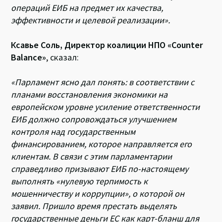
операций ЕИБ на предмет их качества,
эффективности и целевой реализации».
Ксавье Соль, Директор коалиции НПО «Counter
Balance»
, сказал:
«Парламент ясно дал понять: в соответствии с
планами восстановления экономики на
европейском уровне усиление ответственности
ЕИБ должно сопровождаться улучшением
контроля над государственным
финансированием, которое направляется его
клиентам. В связи с этим парламентарии
справедливо призывают ЕИБ по-настоящему
выполнять «нулевую терпимость к
мошенничеству и коррупции», о которой он
заявил. Пришло время престать выделять
государственные деньги ЕС как карт-бланш для