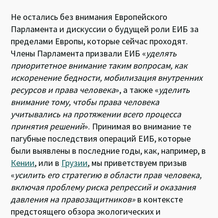
Не остались без внимания Европейского
Парламента и дискуссии о будущей роли ЕИБ за
пределами Европы, которые сейчас проходят.
Члены Парламента призвали ЕИБ «
уделять
приоритетное внимание таким вопросам, как
искоренение бедности, мобилизация внутренних
ресурсов и права человека
», а также «
уделить
внимание тому, чтобы права человека
учитывались на протяжении всего процесса
принятия решений
». Принимая во внимание те
пагубные последствия операций ЕИБ, которые
были выявлены в последние годы, как, например, в
Кении
, или в
Грузии
, мы приветствуем призыв
«
усилить его стратегию в области прав человека,
включая проблему риска репрессий и оказания
давления на правозащитников»
в контексте
предстоящего обзора экологических и