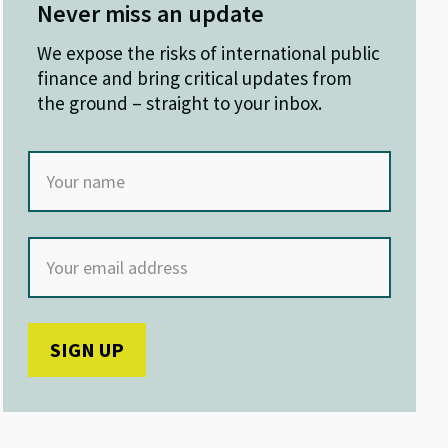
Never miss an update
We expose the risks of international public
finance and bring critical updates from
the ground – straight to your inbox.