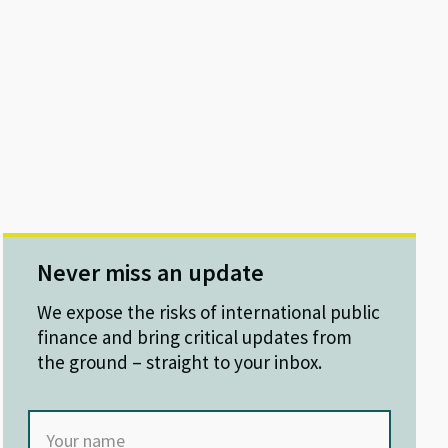
Never miss an update
We expose the risks of international public
finance and bring critical updates from
the ground – straight to your inbox.