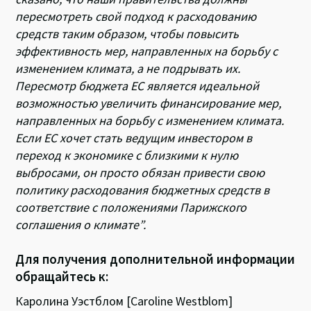
пересмотреть свой подход к расходованию
средств таким образом, чтобы повысить
эффективность мер, направленных на борьбу с
изменением климата, а не подрывать их.
Пересмотр бюджета ЕС является идеальной
возможностью увеличить финансирование мер,
направленных на борьбу с изменением климата.
Если ЕС хочет стать ведущим инвестором в
переход к экономике с близкими к нулю
выбросами, он просто обязан привести свою
политику расходования бюджетных средств в
соответствие с положениями Парижского
соглашения о климате”.
Для получения дополнительной информации
обращайтесь к:
Каролина Уэстблом [Caroline Westblom]