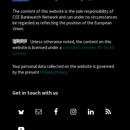
The content of this website is the sole responsibility of
CEE Bankwatch Network and can under no circumstances
be regarded as reflecting the position of the European
Union.
Unless otherwise noted, the content on this
website is licensed under a
Creative Commons BY-SA 4.0
License
Your personal data collected on the website is governed
by the present
Privacy Policy
.
Get in touch with us