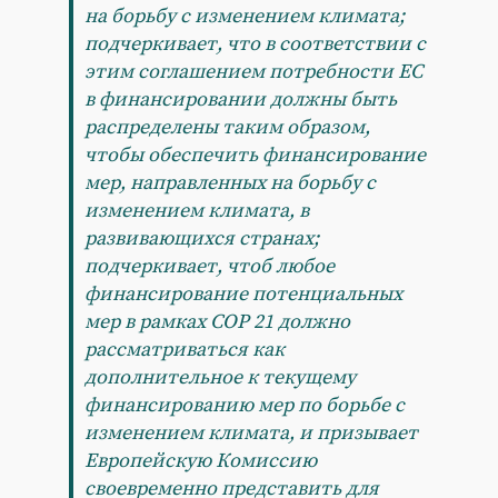
на борьбу с изменением климата;
подчеркивает, что в соответствии с
этим соглашением потребности ЕС
в финансировании должны быть
распределены таким образом,
чтобы обеспечить финансирование
мер, направленных на борьбу с
изменением климата, в
развивающихся странах;
подчеркивает, чтоб любое
финансирование потенциальных
мер в рамках COP 21 должно
рассматриваться как
дополнительное к текущему
финансированию мер по борьбе с
изменением климата, и призывает
Европейскую Комиссию
своевременно представить для