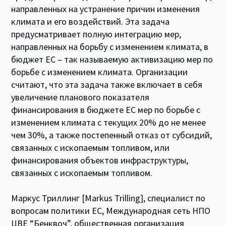
направленных на устранение причин изменения
климата и его воздействий. Эта задача
предусматривает полную интеграцию мер,
направленных на борьбу с изменением климата, в
бюджет ЕС – так называемую активизацию мер по
борьбе с изменением климата. Организации
считают, что эта задача также включает в себя
увеличение планового показателя
финансирования в бюджете ЕС мер по борьбе с
изменением климата с текущих 20% до не менее
чем 30%, а также постепенный отказ от субсидий,
связанных с ископаемым топливом, или
финансирования объектов инфраструктуры,
связанных с ископаемым топливом.
Маркус Триллинг [Markus Trilling], специалист по
вопросам политики ЕС, Международная сеть НПО
ЦВЕ “Бенквоч”, общественная организация