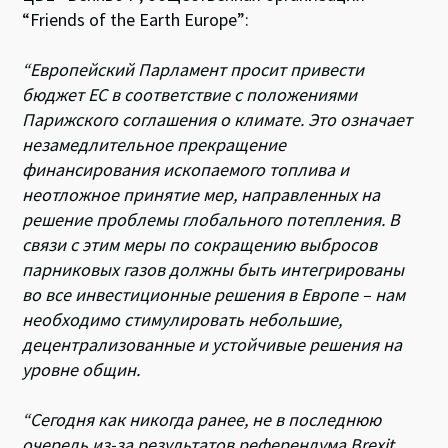
“Friends of the Earth Europe”:
“Европейский Парламент просит привести
бюджет ЕС в соответствие с положениями
Парижского соглашения о климате. Это означает
незамедлительное прекращение
финансирования ископаемого топлива и
неотложное принятие мер, направленных на
решение проблемы глобального потепления. В
связи с этим меры по сокращению выбросов
парниковых газов должны быть интегрированы
во все инвестиционные решения в Европе – нам
необходимо стимулировать небольшие,
децентрализованные и устойчивые решения на
уровне общин.
“Сегодня как никогда ранее, не в последнюю
очередь из-за результатов референдума Brexit,