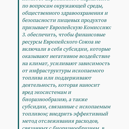
по вопросам окружающей среды,
общественного здравоохранения и
безопасности пищевых продуктов
призывает Европейскую Комиссию:
3. обеспечить, чтобы финансовые
ресурсы Европейского Союза не
включали в себя субсидии, которые
оказывают негативное воздействие
на климат, усиливают зависимость
от инфраструктуры ископаемого
топлива или поддерживают
деятельность, которая наносит
вред экосистемам и
биоразнообразию, а также
субсидии, связанные с ископаемым
топливом; внедрить эффективный
метод отслеживания расходов,
связанных с биоразнообразием, в