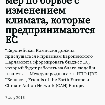
мер по борьбе с
изменением
климата, которые
предпринимаются
ЕС
“Европейская Комиссия должна
прислушаться к призывам Европейского
Парламента сформировать бюджет ЕС,
который будет работать на благо людей и
планеты” – Международная сеть НПО ЦВЕ
“Бенквоч”, Friends of the Earth Europe и
Climate Action Network (CAN) Europe.
7 July 2016