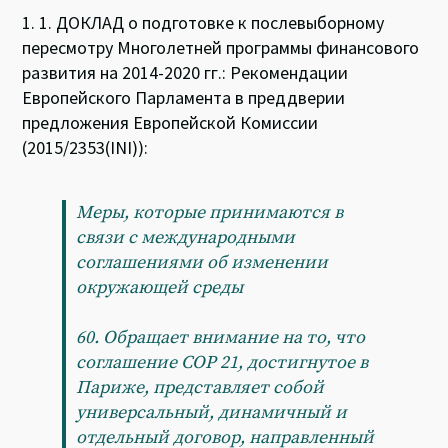
1. 1. ДОКЛАД о подготовке к послевыборному
пересмотру Многолетней программы финансового
развития на 2014-2020 гг.: Рекомендации
Европейского Парламента в преддверии
предложения Европейской Комиссии
(2015/2353(INI)):
Меры, которые принимаются в
связи с международными
соглашениями об изменении
окружающей среды
60. Обращает внимание на то, что
соглашение COP 21, достигнутое в
Париже, представляет собой
универсальный, динамичный и
отдельный договор, направленный