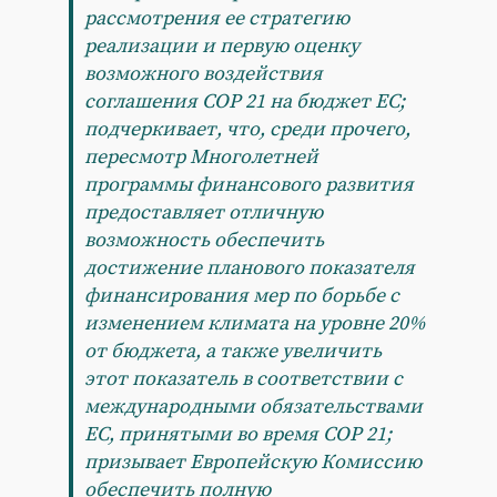
рассмотрения ее стратегию
реализации и первую оценку
возможного воздействия
соглашения COP 21 на бюджет ЕС;
подчеркивает, что, среди прочего,
пересмотр Многолетней
программы финансового развития
предоставляет отличную
возможность обеспечить
достижение планового показателя
финансирования мер по борьбе с
изменением климата на уровне 20%
от бюджета, а также увеличить
этот показатель в соответствии с
международными обязательствами
ЕС, принятыми во время СОР 21;
призывает Европейскую Комиссию
обеспечить полную