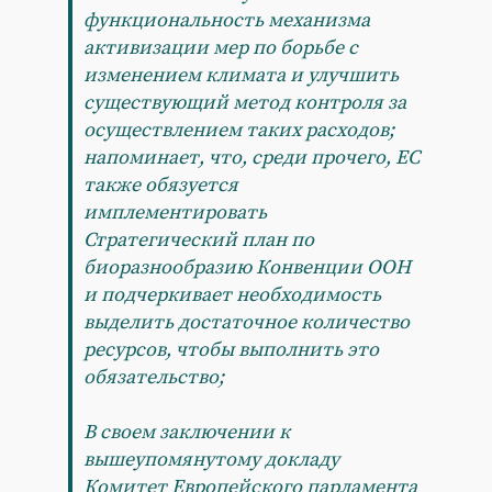
функциональность механизма
активизации мер по борьбе с
изменением климата и улучшить
существующий метод контроля за
осуществлением таких расходов;
напоминает, что, среди прочего, ЕС
также обязуется
имплементировать
Стратегический план по
биоразнообразию Конвенции ООН
и подчеркивает необходимость
выделить достаточное количество
ресурсов, чтобы выполнить это
обязательство;
В своем заключении к
вышеупомянутому докладу
Комитет Европейского парламента