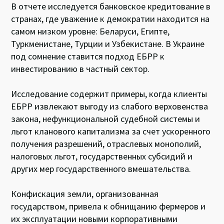
В отчете исследуется банковское кредитование в
странах, где уважение к демократии находится на
самом низком уровне: Беларуси, Египте,
Туркменистане, Турции и Узбекистане. В Украине
под сомнение ставится подход ЕБРР к
инвестированию в частный сектор.
Исследование содержит примеры, когда клиенты
ЕБРР извлекают выгоду из слабого верховенства
закона, нефункциональной судебной системы и
льгот кланового капитализма за счет ускоренного
получения разрешений, отраслевых монополий,
налоговых льгот, государственных субсидий и
других мер государственного вмешательства.
Конфискация земли, организованная
государством, привела к обнищанию фермеров и
их эксплуатации новыми корпоративными