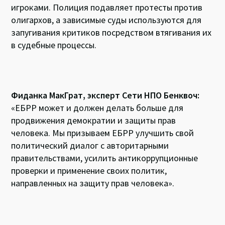
игроками. Полиция подавляет протесты против
олигархов, а зависимые суды используются для
запугивания критиков посредством втягивания их
в судебные процессы.
Фиданка МакГрат, эксперт Сети НПО Бенквоч:
«ЕБРР может и должен делать больше для
продвижения демократии и защиты прав
человека. Мы призываем ЕБРР улучшить свой
политический диалог с авторитарными
правительствами, усилить антикоррупционные
проверки и применение своих политик,
направленных на защиту прав человека».