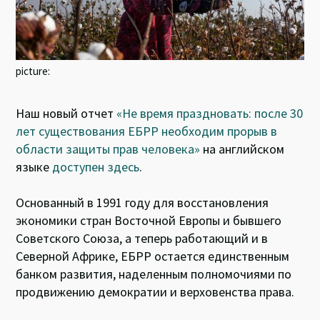
picture:
Наш новый отчет
«Не время праздновать: после 30
лет существования ЕБРР необходим прорыв в
области защиты прав человека»
на английском
языке
доступен здесь
.
Основанный в 1991 году для восстановления
экономики стран Восточной Европы и бывшего
Советского Союза, а теперь работающий и в
Северной Африке, ЕБРР остается единственным
банком развития, наделенным полномочиями по
продвижению демократии и верховенства права.