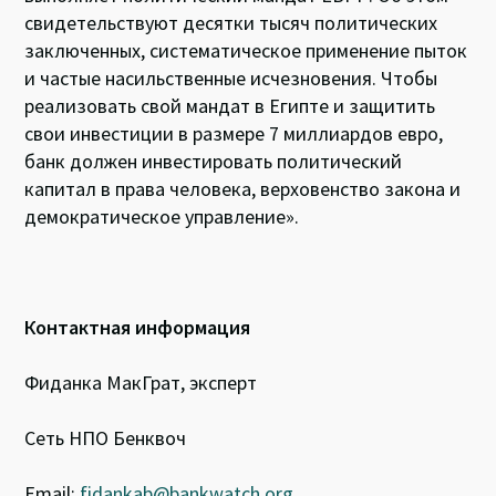
свидетельствуют десятки тысяч политических
заключенных, систематическое применение пыток
и частые насильственные исчезновения. Чтобы
реализовать свой мандат в Египте и защитить
свои инвестиции в размере 7 миллиардов евро,
банк должен инвестировать политический
капитал в права человека, верховенство закона и
демократическое управление».
Контактная информация
Фиданка МакГрат, эксперт
Сеть НПО Бенквоч
Email:
fidankab@bankwatch.org