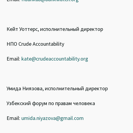
Кейт Уоттерс, исполнительный директор
НПО Crude Accountability
Email:
kate@crudeaccountability.org
Умида Ниязова, исполнительный директор
Узбекский форум по правам человека
Email:
umida.niyazova@gmail.com