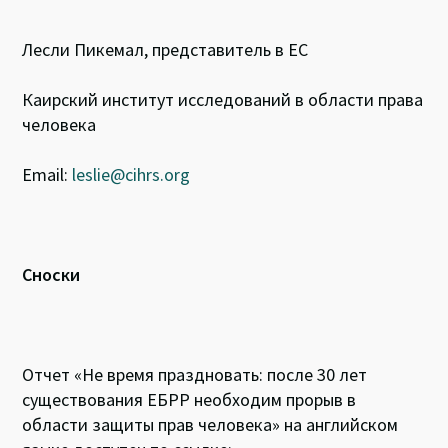
Лесли Пикемал, представитель в ЕС
Каирский институт исследований в области права
человека
Email:
leslie@cihrs.org
Сноски
Отчет «Не время праздновать: после 30 лет
существования ЕБРР необходим прорыв в
области защиты прав человека» на английском