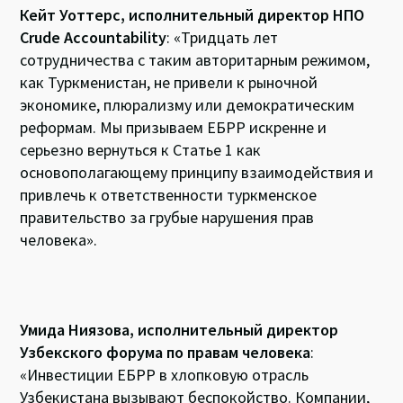
Кейт Уоттерс, исполнительный директор НПО
Crude Accountability
: «Тридцать лет
сотрудничества с таким авторитарным режимом,
как Туркменистан, не привели к рыночной
экономике, плюрализму или демократическим
реформам. Мы призываем ЕБРР искренне и
серьезно вернуться к Статье 1 как
основополагающему принципу взаимодействия и
привлечь к ответственности туркменское
правительство за грубые нарушения прав
человека».
Умида Ниязова, исполнительный директор
Узбекского форума по правам человека
:
«Инвестиции ЕБРР в хлопковую отрасль
Узбекистана вызывают беспокойство. Компании,