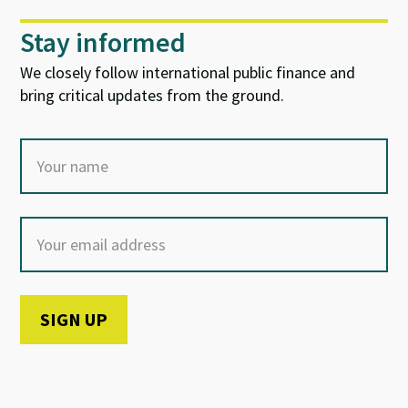
Stay informed
We closely follow international public finance and
bring critical updates from the ground.