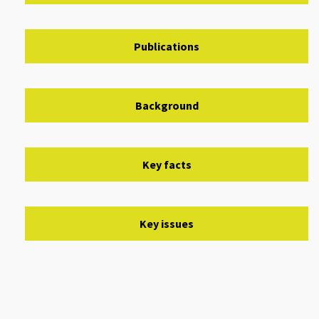
Publications
Background
Key facts
Key issues