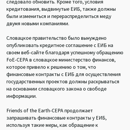
следовало обновить. Кроме того, условия
кредитования, выдвинутые ЕИБ, также должны
были измениться и перераспределиться меду
двумя новыми компаниями.
Словацкое правительство было вынуждено
опубликовать кредитное соглашение с ЕИБ на
своем веб-сайте благодаря успешному обращению
FoE-CEPA в словацкое министерство финансов,
которое привело к решению о том, что
финансовые контракты с ЕИБ для осуществления
государственных проектов должны раскрываться
на основании словацкого закона о свободе
информации.
Friends of the Earth-CEPA продолжает
запрашивать финансовые контракты у ЕИБ,
используя такие меры, как обращение к