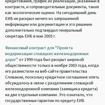
кредитования, график их реализации, указанный в
контракте, и сопроводительные документы, такие
как экологические оценки. На сегодняшний день
ЕИБ не раскрыл ничего из запрошенной
информации или документации и это решение
дополнительно подтвердил генеральный
секретарь ЕИБ в мае 2005 г.
Финансовый контракт для “Проекта
модернизации словацких железнодорожных
дорог”
от 1999 года был раскрыт широкой
общественности только в ноябре 2003 года, когда
его разместили на веб-сайте правительства
Словакии, поскольку кредитное соглашение опять
обсуждалось в связи с разделением словацкой
железнодорожной компании (заемщика кредита)
на две отдельные компании. Это означало, что
государственные гарантии по кредиту ЕИБ