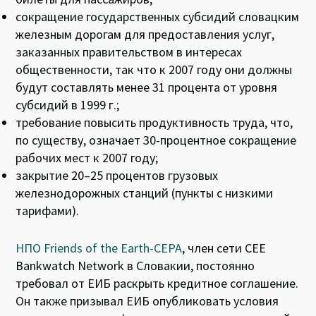
сокращение государственных субсидий словацким
железным дорогам для предоставления услуг,
заказанных правительством в интересах
общественности, так что к 2007 году они должны
будут составлять менее 31 процента от уровня
субсидий в 1999 г.;
требование повысить продуктивность труда, что,
по существу, означает 30-процентное сокращение
рабочих мест к 2007 году;
закрытие 20–25 процентов грузовых
железнодорожных станций (пункты с низкими
тарифами).
НПО Friends of the Earth-CEPA
, член сети CEE
Bankwatch Network в Словакии, постоянно
требовал от ЕИБ раскрыть кредитное соглашение.
Он также призывал ЕИБ опубликовать условия