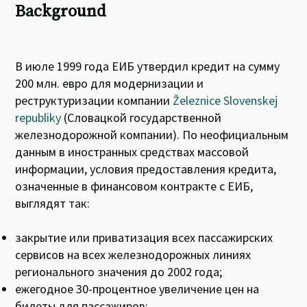
Background
В июле 1999 года ЕИБ утвердил кредит на сумму
200 млн. евро для модернизации и
реструктуризации компании
Železnice Slovenskej
republiky
(Словацкой государственной
железнодорожной компании). По неофициальным
данным в иностранных средствах массовой
информации, условия предоставления кредита,
означенные в финансовом контракте с ЕИБ,
выглядят так:
закрытие или приватизация всех пассажирских
сервисов на всех железнодорожных линиях
регионального значения до 2002 года;
ежегодное 30-процентное увеличение цен на
билеты для пассажиров;