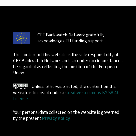
CEE Bankwatch Network gratefully
acknowledges EU funding support.
The content of this website is the sole responsibility of
CEE Bankwatch Network and can under no circumstances
be regarded as reflecting the position of the European
Union.
Unless otherwise noted, the content on this
website is licensed under a
Creative Commons BY-SA 4.0
License
Your personal data collected on the website is governed
by the present
Privacy Policy
.