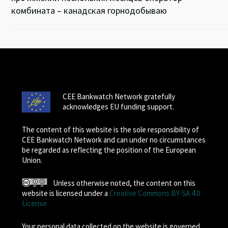
комбината – канадская горнодобываю
CEE Bankwatch Network gratefully
acknowledges EU funding support.
The content of this website is the sole responsibility of
CEE Bankwatch Network and can under no circumstances
be regarded as reflecting the position of the European
Union.
Unless otherwise noted, the content on this
website is licensed under a
Creative Commons BY-SA 4.0
License
Your personal data collected on the website is governed