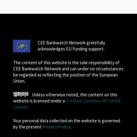
CEE Bankwatch Network gratefully
acknowledges EU funding support.
The content of this website is the sole responsibility of
CEE Bankwatch Network and can under no circumstances
be regarded as reflecting the position of the European
Union.
Unless otherwise noted, the content on this
website is licensed under a
Creative Commons BY-SA 4.0
License
Your personal data collected on the website is governed
by the present
Privacy Policy
.