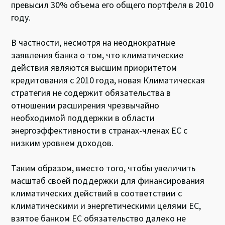
превысил 30% объема его общего портфеля в 2010
году.
В частности, несмотря на неоднократные
заявления банка о том, что климатические
действия являются высшим приоритетом
кредитования с 2010 года, новая Климатическая
стратегия не содержит обязательства в
отношении расширения чрезвычайно
необходимой поддержки в области
энергоэффективности в странах-членах ЕС с
низким уровнем доходов.
Таким образом, вместо того, чтобы увеличить
масштаб своей поддержки для финансирования
климатических действий в соответствии с
климатическими и энергетическими целями ЕС,
взятое банком ЕС обязательство далеко не