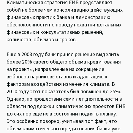
Климатическая стратегия ЕИБ представляет
собой не более чем консолидацию действующих
финансовых практик банка и демонстрацию
обеспокоенности по поводу нехватки детальных
финансовых и консультативных решений,
количеств, объемов и сроков.
Еще в 2008 году банк принял решение выделить
более 20% своего общего объема кредитования
на проекты, направленные на сокращение
выбросов парниковых газов и адаптацию к
факторам воздействия изменения климата. В
2010 году этот показатель был повышен до 25%.
Однако, по прошествии семи лет деятельности в
области поддержки климатических проектов ЕИБ
до сих пор еще не в состоянии поднять планку.
Это особенно позорно, учитывая тот факт, что
объем климатического кредитования банка уже