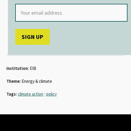
Institution:
EIB
Theme:
Energy & climate
Tags:
climate action
|
policy