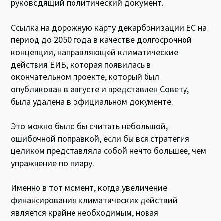
руководящий политический документ.
Ссылка на дорожную карту декарбонизации ЕС на
период до 2050 года в качестве долгосрочной
концепции, направляющей климатические
действия ЕИБ, которая появилась в
окончательном проекте, который был
опубликован в августе и представлен Совету,
была удалена в официальном документе.
Это можно было бы считать небольшой,
ошибочной поправкой, если бы вся стратегия
целиком представляла собой нечто большее, чем
упражнение по пиару.
Именно в тот момент, когда увеличение
финансирования климатических действий
является крайне необходимым, новая