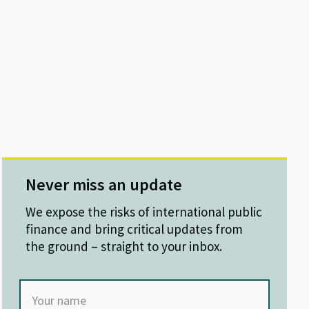
Never miss an update
We expose the risks of international public
finance and bring critical updates from
the ground – straight to your inbox.