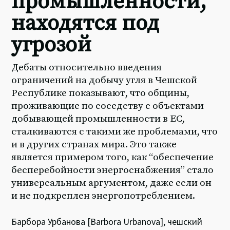
промышленности,
находятся под
угрозой
Дебаты относительно введения
ограничений на добычу угля в Чешской
Республике показывают, что общины,
проживающие по соседству с объектами
добывающей промышленности в ЕС,
сталкиваются с такими же проблемами, что
и в других странах мира. Это также
является примером того, как “обеспечение
бесперебойности энергоснабжения” стало
универсальным аргументом, даже если он
и не подкреплен энергопотреблением.
Барбора Урбанова [Barbora Urbanova], чешский