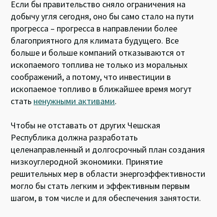
Если бы правительство сняло ограничения на
добычу угля сегодня, оно бы само стало на пути
прогресса – прогресса в направлении более
благоприятного для климата будущего. Все
больше и больше компаний отказываются от
ископаемого топлива не только из моральных
соображений, а потому, что инвестиции в
ископаемое топливо в ближайшее время могут
стать
ненужными активами
.
Чтобы не отставать от других Чешская
Республика должна разработать
целенаправленный и долгосрочный план создания
низкоуглеродной экономики. Принятие
решительных мер в области энергоэффективности
могло бы стать легким и эффективным первым
шагом, в том числе и для обеспечения занятости.