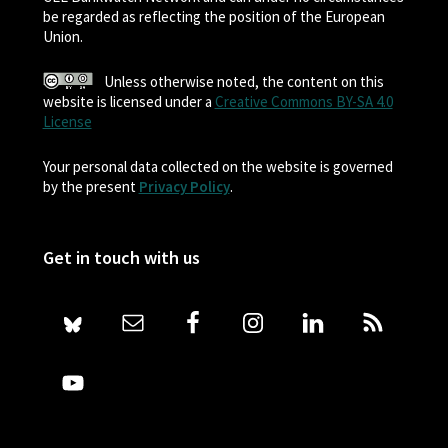
be regarded as reflecting the position of the European
Union.
Unless otherwise noted, the content on this
website is licensed under a
Creative Commons BY-SA 4.0
License
Your personal data collected on the website is governed
by the present
Privacy Policy
.
Get in touch with us