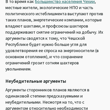
В то время как
большинство населения Чехии
,
местные жители, экологические НПО и часть
политического истеблишмента выступают против
таких планов, энергетические компании, которые
владеют шахтами, и профсоюзы шахтеров
поддерживают снятие ограничений на добычу. Их
аргументы сводятся к тому, что Чешской
Республике будет нужно больше угля для
удовлетворения ее спроса на энергоносители (в
основном отопления), и что сохранение
ограничений грозит сотням шахтеров
увольнением.
Неубедительные аргументы
Аргументы сторонников планов являются в
одинаковой степени предсказуемыми и
неубедительными. Несмотря на то, что с
аргументом относительно необходимости