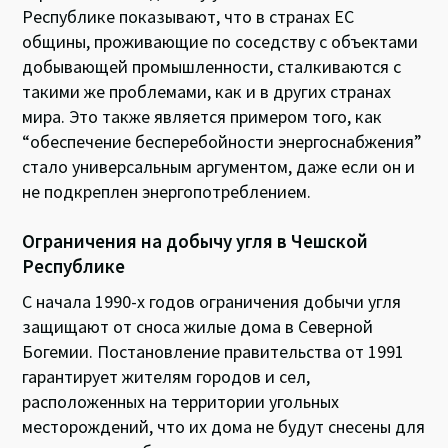
Республике показывают, что в странах ЕС
общины, проживающие по соседству с объектами
добывающей промышленности, сталкиваются с
такими же проблемами, как и в других странах
мира. Это также является примером того, как
“обеспечение бесперебойности энергоснабжения”
стало универсальным аргументом, даже если он и
не подкреплен энергопотреблением.
Ограничения на добычу угля в Чешской
Республике
С начала 1990-х годов ограничения добычи угля
защищают от сноса жилые дома в Северной
Богемии. Постановление правительства от 1991
гарантирует жителям городов и сел,
расположенных на территории угольных
месторождений, что их дома не будут снесены для