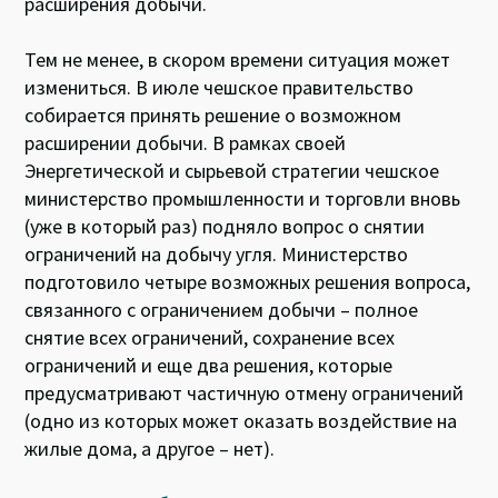
расширения добычи.
Тем не менее, в скором времени ситуация может
измениться. В июле чешское правительство
собирается принять решение о возможном
расширении добычи. В рамках своей
Энергетической и сырьевой стратегии чешское
министерство промышленности и торговли вновь
(уже в который раз) подняло вопрос о снятии
ограничений на добычу угля. Министерство
подготовило четыре возможных решения вопроса,
связанного с ограничением добычи – полное
снятие всех ограничений, сохранение всех
ограничений и еще два решения, которые
предусматривают частичную отмену ограничений
(одно из которых может оказать воздействие на
жилые дома, а другое – нет).