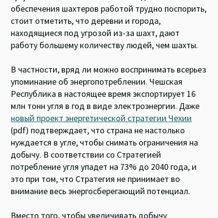
обеспечения шахтеров работой трудно поспорить,
стоит отметить, что деревни и города,
находящиеся под угрозой из-за шахт, дают
работу большему количеству людей, чем шахты.
В частности, вряд ли можно воспринимать всерьез
упоминание об энергопотреблении. Чешская
Республика в настоящее время экспортирует 16
млн тонн угля в год в виде электроэнергии. Даже
новый проект энергетической стратегии Чехии
(pdf) подтверждает, что страна не настолько
нуждается в угле, чтобы снимать ограничения на
добычу. В соответствии со Стратегией
потребление угля упадет на 73% до 2040 года, и
это при том, что Стратегия не принимает во
внимание весь энергосберегающий потенциал.
Вместо того, чтобы увеличивать добычу