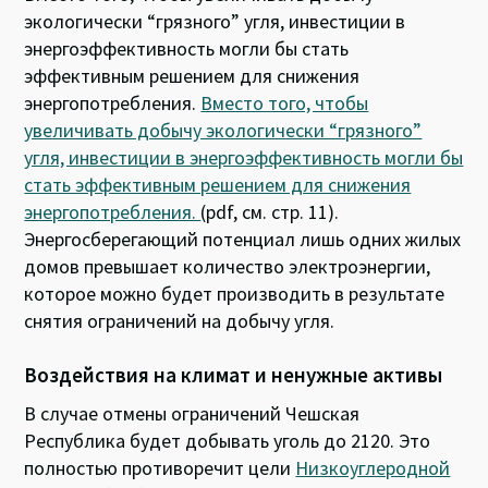
экологически “грязного” угля, инвестиции в
энергоэффективность могли бы стать
эффективным решением для снижения
энергопотребления.
Вместо того, чтобы
увеличивать добычу экологически “грязного”
угля, инвестиции в энергоэффективность могли бы
стать эффективным решением для снижения
энергопотребления.
(pdf, см. стр. 11).
Энергосберегающий потенциал лишь одних жилых
домов превышает количество электроэнергии,
которое можно будет производить в результате
снятия ограничений на добычу угля.
Воздействия на климат и ненужные активы
В случае отмены ограничений Чешская
Республика будет добывать уголь до 2120. Это
полностью противоречит цели
Низкоуглеродной