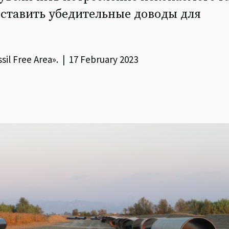
ставить убедительные доводы для
 Free Area». | 17 February 2023