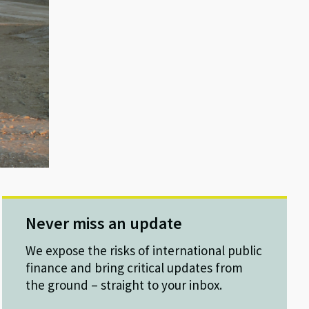
Never miss an update
We expose the risks of international public
finance and bring critical updates from
the ground – straight to your inbox.