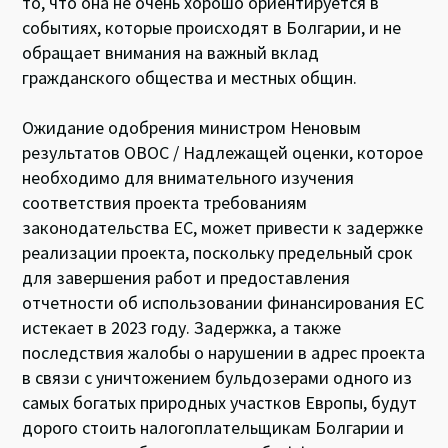
то, что она не очень хорошо ориентируется в
событиях, которые происходят в Болгарии, и не
обращает внимания на важный вклад
гражданского общества и местных общин.
Ожидание одобрения министром Неновым
результатов ОВОС / Надлежащей оценки, которое
необходимо для внимательного изучения
соответствия проекта требованиям
законодательства ЕС, может привести к задержке
реализации проекта, поскольку предельный срок
для завершения работ и предоставления
отчетности об использовании финансирования ЕС
истекает в 2023 году. Задержка, а также
последствия жалобы о нарушении в адрес проекта
в связи с уничтожением бульдозерами одного из
самых богатых природных участков Европы, будут
дорого стоить налогоплательщикам Болгарии и