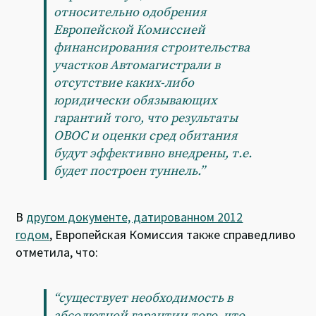
относительно одобрения
Европейской Комиссией
финансирования строительства
участков Автомагистрали в
отсутствие каких-либо
юридически обязывающих
гарантий того, что результаты
ОВОС и оценки сред обитания
будут эффективно внедрены, т.е.
будет построен туннель.”
В
другом документе, датированном 2012
годом
, Европейская Комиссия также справедливо
отметила, что:
“существует необходимость в
абсолютной гарантии того, что