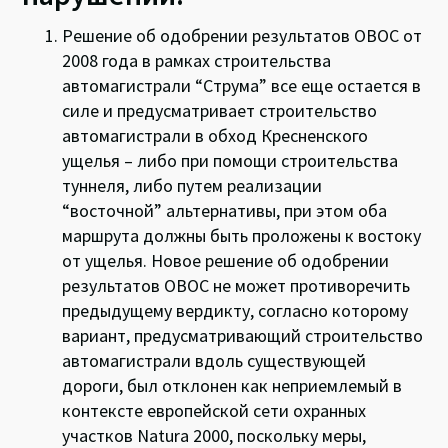
Решение об одобрении результатов ОВОС от
2008 года в рамках строительства
автомагистрали “Струма” все еще остается в
силе и предусматривает строительство
автомагистрали в обход Кресненского
ущелья – либо при помощи строительства
туннеля, либо путем реализации
“восточной” альтернативы, при этом оба
маршрута должны быть проложены к востоку
от ущелья. Новое решение об одобрении
результатов ОВОС не может противоречить
предыдущему вердикту, согласно которому
вариант, предусматривающий строительство
автомагистрали вдоль существующей
дороги, был отклонен как неприемлемый в
контексте европейской сети охранных
участков Natura 2000, поскольку меры,