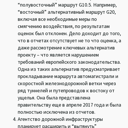
“полувосточный” маршрут G10.5. Например,
“восточный” альтернативный маршрут G20,
включая все необходимые меры по
смягчению воздействия, по результатам
оценок был отклонен. Дело доходит до того,
что в отчетах отсутствует не то что оценка, а
даже рассмотрение ключевых альтернатив
проекту – что является нарушением
требований европейского законодательства.
Одна из таких альтернатив предусматривает
прокладывание маршрута автомагистрали и
скоростной железнодорожной ветки через
ряд туннелей и путепроводов к востоку от
ущелья. Она была представлена
правительству еще в апреле 2017 года и была
полностью исключена из отчетов.
Агентство дорожной инфраструктуры
планирует расширить и “вытянуть”