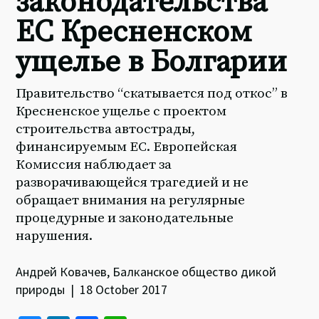
законодательства
ЕС Кресненском
ущелье в Болгарии
Правительство “скатывается под откос” в
Кресненское ущелье с проектом
строительства автострады,
финансируемым ЕС. Европейская
Комиссия наблюдает за
разворачивающейся трагедией и не
обращает внимания на регулярные
процедурные и законодательные
нарушения.
Андрей Ковачев, Балканское общество дикой
природы | 18 October 2017