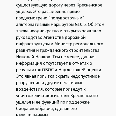
существующую дорогу через Кресненское
ущелье. Это расширение прямо
предусмотрено “полувосточным”
альтернативным маршрутом G10.5. Об этом
также неоднократно и открыто заявляло
руководство Агентства дорожной
инфраструктуры и Министр регионального
развития и гражданского строительства
Николай Нанков. Тем не менее, данная
информация отсутствует в отчетах о
результатах ОВОС и Надлежащей оценки.
Это явная попытка скрыть недопустимое
разрушение и другие негативные
воздействия, которые приведут к
уничтожению экосистемы Кресненского
ущелья и ее функций по поддержке
биоразнообразия, сделав его
незащищенным.