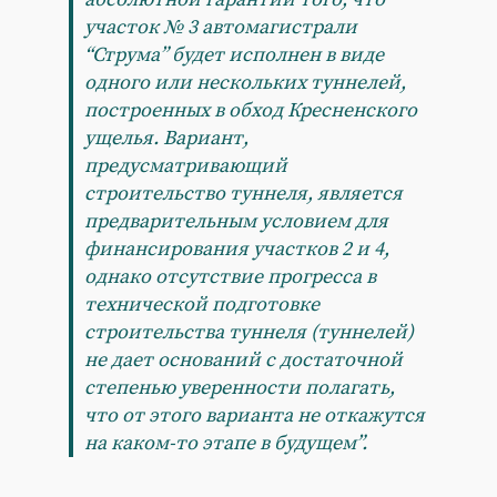
участок № 3 автомагистрали
“Струма” будет исполнен в виде
одного или нескольких туннелей,
построенных в обход Кресненского
ущелья. Вариант,
предусматривающий
строительство туннеля, является
предварительным условием для
финансирования участков 2 и 4,
однако отсутствие прогресса в
технической подготовке
строительства туннеля (туннелей)
не дает оснований с достаточной
степенью уверенности полагать,
что от этого варианта не откажутся
на каком-то этапе в будущем”.