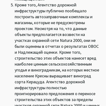
Кроме того, Агентство дорожной
инфраструктуры публично пообещало
построить автозаправочные комплексы и
магазины, которые не предусмотрены
проектом. Несмотря на то, что данные
объекты предполагается возвести на
участках охранной сети Natura 2000, они не
были оценены в отчетах о результатах ОВОС
и Надлежащей оценки. Кроме того,
строительство этих объектов нанесет вред
наиболее ценным сельскохозяйственным
угодья и виноградникам, на которых местное
население Кресны выращивает виноград
сорта Керацуда. Агентство дорожной
инфраструктуры полностью
проигнорировало предложения о переносе
строительства этих объектов за пределы
участков охранной сети Natura 2000 и ценных