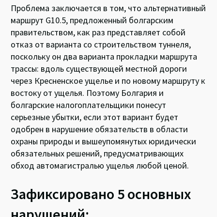
Проблема заключается в том, что альтернативный
маршрут G10.5, предложенный болгарским
правительством, как раз представляет собой
отказ от варианта со строительством туннеля,
поскольку он два варианта прокладки маршрута
трассы: вдоль существующей местной дороги
через Кресненское ущелье и по новому маршруту к
востоку от ущелья. Поэтому Болгария и
болгарские налогоплательщики понесут
серьезные убытки, если этот вариант будет
одобрен в нарушение обязательств в области
охраны природы и вышеупомянутых юридически
обязательных решений, предусматривающих
обход автомагистралью ущелья любой ценой.
Зафиксировано 5 основных
нарушений: