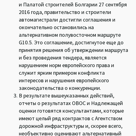
и Палатой строителей Болгарии 27 сентября
2016 года, правительство и строители
автомагистрали достигли соглашения и
окончательно остановились на
альтернативном полувосточном маршруте
G10.5. Это соглашение, достигнутое еще до
принятия решения об утверждении маршрута
и ​​без проведения тендера, является
нарушением норм европейского права и
служит ярким примером конфликта
интересов и нарушения европейского
законодательства о конкуренции.
В результате вышеуказанных действий,
отчеты о результатах ОВОС и Надлежащей
оценки готовятся консультантами, которые
имеют целый ряд контрактов с Агентством
дорожной инфраструктуры и, скорее всего,
необъективно оценивают альтернативный