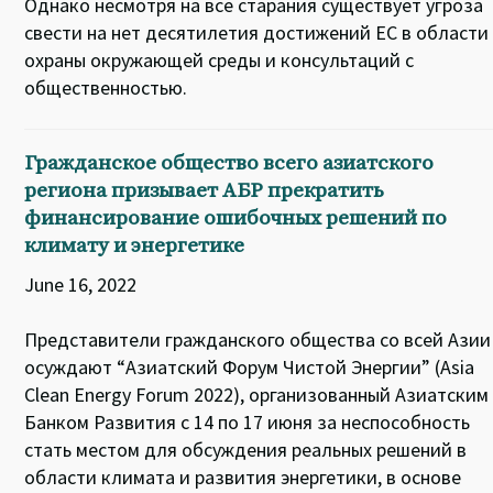
Однако несмотря на все старания существует угроза
свести на нет десятилетия достижений ЕС в области
охраны окружающей среды и консультаций с
общественностью.
Гражданское общество всего азиатского
региона призывает АБР прекратить
финансирование ошибочных решений по
климату и энергетике
June 16, 2022
Представители гражданского общества со всей Азии
осуждают “Азиатский Форум Чистой Энергии” (Asia
Clean Energy Forum 2022), организованный Азиатским
Банком Развития с 14 по 17 июня за неспособность
стать местом для обсуждения реальных решений в
области климата и развития энергетики, в основе