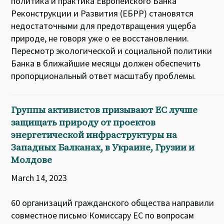
политика и практика Европейского Банка
Реконструкции и Развития (ЕБРР) становятся
недостаточными для предотвращения ущерба
природе, не говоря уже о ее восстановлении.
Пересмотр экологической и социальной политики
Банка в ближайшие месяцы должен обеспечить
пропорциональный ответ масштабу проблемы.
Группы активистов призывают ЕС лучше
защищать природу от проектов
энергетической инфраструктуры на
Западных Балканах, в Украине, Грузии и
Молдове
March 14, 2023
60 организаций гражданского общества направили
совместное письмо Комиссару ЕС по вопросам