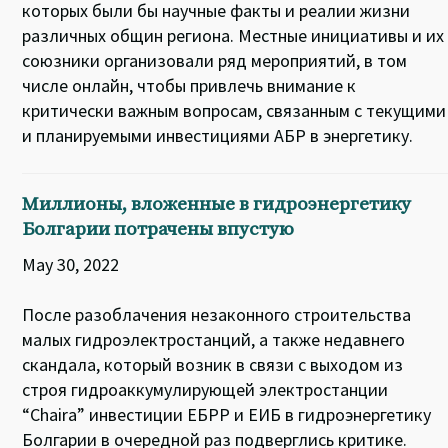
которых были бы научные факты и реалии жизни
различных общин региона. Местные инициативы и их
союзники организовали ряд мероприятий, в том
числе онлайн, чтобы привлечь внимание к
критически важным вопросам, связанным с текущими
и планируемыми инвестициями АБР в энергетику.
Миллионы, вложенные в гидроэнергетику
Болгарии потрачены впустую
May 30, 2022
После разоблачения незаконного строительства
малых гидроэлектростанций, а также недавнего
скандала, который возник в связи с выходом из
строя гидроаккумулирующей электростанции
“Chaira” инвестиции ЕБРР и ЕИБ в гидроэнергетику
Болгарии в очередной раз подверглись критике.