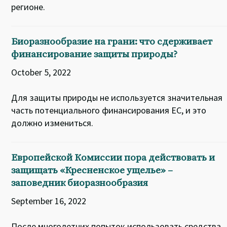
регионе.
Биоразнообразие на грани: что сдерживает
финансирование защиты природы?
October 5, 2022
Для защиты природы не используется значительная
часть потенциального финансирования ЕС, и это
должно измениться.
Европейской Комиссии пора действовать и
защищать «Кресненское ущелье» –
заповедник биоразнообразия
September 16, 2022
После многолетних попыток использовать средства