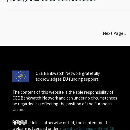
Next Page »
CEE Bankwatch Network gratefully
acknowledges EU funding support.
The content of this website is the sole responsibility of
CEE Bankwatch Network and can under no circumstances
be regarded as reflecting the position of the European
Union.
Unless otherwise noted, the content on this
website is licensed under a
Creative Commons BY-SA 4.0