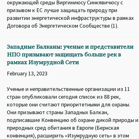
окружающей среды Виргиниюсу Синкявичюсу с
призывом к ЕС лучше защищать природу при
развитии энергетической инфраструктуры в рамках
Договора об Энергетическом Сообществе (1).
Западные Балканы: ученые и представители
НПО призывают защищать больше рек в
рамках Изумрудной Сети
February 13, 2023
Ученые и неправительственные организации из 11
стран опубликовали сегодня список из 88 рек,
которые они считают приоритетными для охраны.
Они призывают страны Западных Балкан,
подписавшие Конвенцию об охране дикой природы и
природных сред обитания в Европе (Бернская
конвенция), расширить «Изумрудную сеть» в этом