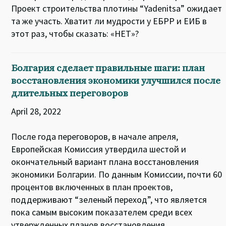
Проект строительства плотины “Yadenitsa” ожидает
та же участь. Хватит ли мудрости у ЕБРР и ЕИБ в
этот раз, чтобы сказать: «НЕТ»?
Болгария сделает правильные шаги: план
восстановления экономики улучшился после
длительных переговоров
April 28, 2022
После года переговоров, в начале апреля,
Европейская Комиссия утвердила шестой и
окончательный вариант плана восстановления
экономики Болгарии. По данным Комиссии, почти 60
процентов включенных в план проектов,
поддерживают “зеленый переход”, что является
пока самым высоким показателем среди всех
утвержденных планов восстановления.