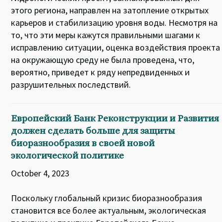
этого региона, направлен на затопление открытых
карьеров и стабилизацию уровня воды. Несмотря на
то, что эти меры кажутся правильными шагами к
исправлению ситуации, оценка воздействия проекта
на окружающую среду не была проведена, что,
вероятно, приведет к ряду непредвиденных и
разрушительных последствий.
Европейский Банк Реконструкции и Развития
должен сделать больше для защиты
биоразнообразия в своей новой
экологической политике
October 4, 2023
Поскольку глобальный кризис биоразнообразия
становится все более актуальным, экологическая