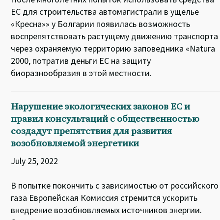
ЕС для строительства автомагистрали в ущелье
«Кресна»» у Болгарии появилась возможность
воспрепятствовать растущему движению транспорта
через охраняемую территорию заповедника «Natura
2000, потратив деньги ЕС на защиту
биоразнообразия в этой местности.
Нарушение экологических законов ЕС и
правил консультаций с общественностью
создадут препятствия для развития
возобновляемой энергетики
July 25, 2022
В попытке покончить с зависимостью от российского
газа Европейская Комиссия стремится ускорить
внедрение возобновляемых источников энергии.