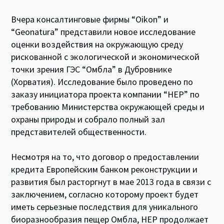
Вчера консалтинговые фирмы “Oikon” и
“Geonatura” представили новое исследование
оценки воздействия на окружающую среду
рискованной с экологической и экономической
точки зрения ГЭС “Омбла” в Дубровнике
(Хорватия). Исследование было проведено по
заказу инициатора проекта компании “НЕР” по
требованию Министерства окружающей среды и
охраны природы и собрало полный зал
представителей общественности.
Несмотря на то, что договор о предоставлении
кредита Европейским банком реконструкции и
развития был расторгнут в мае 2013 года в связи с
заключением, согласно которому проект будет
иметь серьезные последствия для уникального
биоразнообразия пещер Омбла, НЕР продолжает