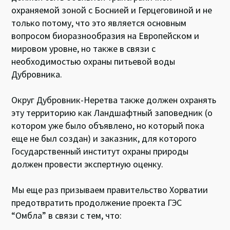
охраняемой зоной с Боснией и Герцеговиной и не
только потому, что это является основным
вопросом биоразнообразия на Европейском и
мировом уровне, но также в связи с
необходимостью охраны питьевой воды
Дубровника.
Округ Дубровник-Неретва также должен охранять
эту территорию как Ландшафтный заповедник (о
котором уже было объявлено, но который пока
еще не был создан) и заказник, для которого
Государственный институт охраны природы
должен провести экспертную оценку.
Мы еще раз призываем правительство Хорватии
предотвратить продолжение проекта ГЭС
“Омбла” в связи с тем, что: