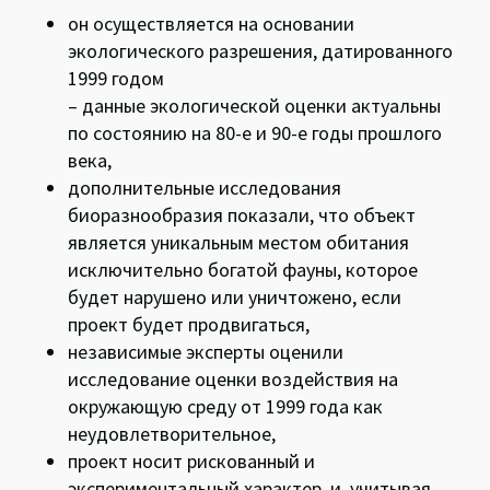
он осуществляется на основании
экологического разрешения, датированного
1999 годом
– данные экологической оценки актуальны
по состоянию на 80-е и 90-е годы прошлого
века,
дополнительные исследования
биоразнообразия показали, что объект
является уникальным местом обитания
исключительно богатой фауны, которое
будет нарушено или уничтожено, если
проект будет продвигаться,
независимые эксперты оценили
исследование оценки воздействия на
окружающую среду от 1999 года как
неудовлетворительное,
проект носит рискованный и
экспериментальный характер, и, учитывая