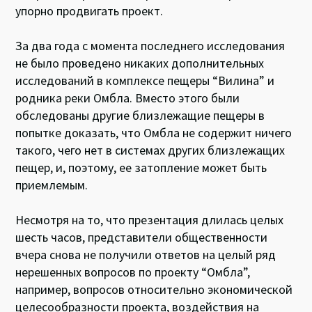
упорно продвигать проект.
За два года с момента последнего исследования
не было проведено никаких дополнительных
исследований в комплексе пещеры “Вилина” и
родника реки Омбла. Вместо этого были
обследованы другие близлежащие пещеры в
попытке доказать, что Омбла не содержит ничего
такого, чего нет в системах других близлежащих
пещер, и, поэтому, ее затопление может быть
приемлемым.
Несмотря на то, что презентация длилась целых
шесть часов, представители общественности
вчера снова не получили ответов на целый ряд
нерешенных вопросов по проекту “Омбла”,
например, вопросов относительно экономической
целесообразности проекта, воздействия на