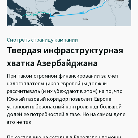
Смотреть страницу кампании
Твердая инфраструктурная
хватка Азербайджана
При таком огромном финансировании за счет
налогоплательщиков европейцы должны
рассчитывать (и их убеждают в этом) на то, что
Южный газовый коридор позволит Европе
установить безопасный контроль над большой
долей ее потребностей в газе. Но на самом деле
это не так.
По состоянию на сегодня в Европу при помощи