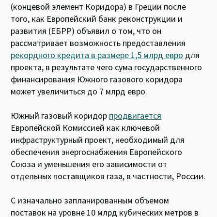
(концевой элемент Коридора) в Греции после
того, как Европейский банк реконструкции и
развития (ЕБРР) объявил о том, что он
рассматривает возможность предоставления
рекордного кредита в размере 1,5 млрд евро
для
проекта, в результате чего сума государственного
финансирования Южного газового коридора
может увеличиться до 7 млрд евро.
Южный газовый коридор
продвигается
Европейской Комиссией как ключевой
инфраструктурный проект, необходимый для
обеспечения энергоснабжения Европейского
Союза и уменьшения его зависимости от
отдельных поставщиков газа, в частности, России.
С изначально запланированным объемом
поставок на уровне 10 млрд кубических метров в