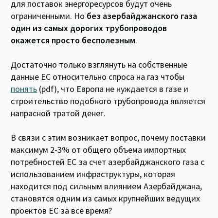
для поставок энергоресурсов будут очень
ограниченными. Но
без азербайджанского газа
один из самых дорогих трубопроводов
окажется просто бесполезным
.
Достаточно только взглянуть на собственные
данные ЕС относительно спроса на газ чтобы
понять
(pdf), что Европа не нуждается в газе и
строительство подобного трубопровода является
напрасной тратой денег.
В связи с этим возникает вопрос, почему поставки
максимум 2-3% от общего объема импортных
потребностей ЕС за счет азербайджанского газа с
использованием инфраструктуры, которая
находится под сильным влиянием Азербайджана,
становятся одним из самых крупнейших ведущих
проектов ЕС за все время?