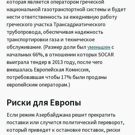
которая является оператором греческой
национальной газотранспортной системы и будет
нести ответственность за ежедневную работу
греческого участка Трансадриатического
трубопровода, обеспечивая надежность
транспортировки газа и техническое
обслуживание. (Размер доли был
уменьшен
с
начальных 66%, в отношении которых SOCAR
выиграла тендер в 2013 году, после чего
вмешалась Европейская Комиссия,
потребовавшая чтобы 17% были проданы
европейским операторам.)
Риски для Европы
Если режим Азербайджана решит прекратить
поставки или случится политический переворот,
который приведет к остановке поставок, риски