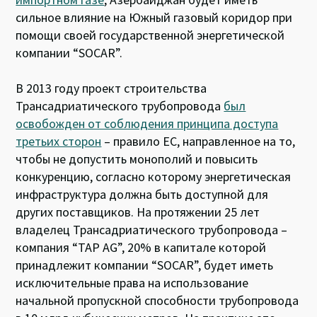
сильное влияние на Южный газовый коридор при
помощи своей государственной энергетической
компании “SOCAR”.
В 2013 году проект строительства
Трансадриатического трубопровода
был
освобожден от соблюдения принципа доступа
третьих сторон
– правило ЕС, направленное на то,
чтобы не допустить монополий и повысить
конкуренцию, согласно которому энергетическая
инфраструктура должна быть доступной для
других поставщиков. На протяжении 25 лет
владелец Трансадриатического трубопровода –
компания “TAP AG”, 20% в капитале которой
принадлежит компании “SOCAR”, будет иметь
исключительные права на использование
начальной пропускной способности трубопровода