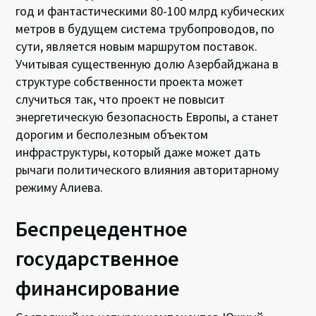
год и фантастическими 80-100 млрд кубических
метров в будущем система трубопроводов, по
сути, является новым маршрутом поставок.
Учитывая существенную долю Азербайджана в
структуре собственности проекта может
случиться так, что проект не повысит
энергетическую безопасность Европы, а станет
дорогим и бесполезным объектом
инфраструктуры, который даже может дать
рычаги политического влияния авторитарному
режиму Алиева.
Беспрецедентное
государственное
финансирование