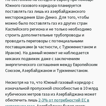
Южного газового коридора планируется
поставлять газ лишь из азербайджанского
месторождения Шах-Дениз. Для того, чтобы
можно было поставлять газ из других стран
Каспийского региона и не только необходимо
строить дополнительные трубопроводы и
проводить переговоры с потенциальными
поставщиками (в частности, с Туркменистаном и
Ираком). На данный момент не наблюдается
никаких подвижек даже с заключением
энергетического соглашения между Европейским
Союзом, Азербайджаном и Туркменистаном.
Несмотря на то, что Южный газовый коридор с
изначальной пропускной способностью в 10 млрд
кубических метров газа из Азербайджана может
обеспечить лишь
2-3% от потребностей ЕС в
импортном газе
, Азербайджан будет иметь