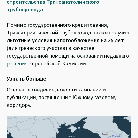
строительства Трансанатолийского
трубопровода
.
Помимо государственного кредитования,
Трансадриатический трубопровод также получил
льготные условия налогообложения на 25 лет
(для греческого участка) в качестве
государственной помощи на основании недавнего
решения
Европейской Комиссии.
Узнать больше
Основные сведения, новости кампании и
публикации, посвященные Южному газовому
коридору.