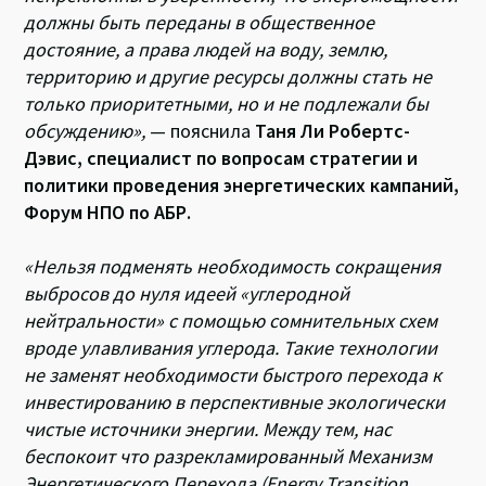
должны быть переданы в общественное
достояние, а права людей на воду, землю,
территорию и другие ресурсы должны стать не
только приоритетными, но и не подлежали бы
обсуждению»,
— пояснила
Таня Ли Робертс-
Дэвис, специалист по вопросам стратегии и
политики проведения энергетических кампаний,
Форум НПО по АБР.
«Нельзя подменять необходимость сокращения
выбросов до нуля идеей «углеродной
нейтральности» с помощью сомнительных схем
вроде улавливания углерода. Такие технологии
не заменят необходимости быстрого перехода к
инвестированию в перспективные экологически
чистые источники энергии. Между тем, нас
беспокоит что разрекламированный Механизм
Энергетического Перехода (Energy Transition