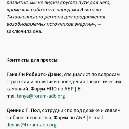
развития, мы не видим другого пути для него,
кроме как работать с народами Азиатско-
Тихоокеанского региона для продвижения
возобновляемых источников энергии
», —
заключила она.
Контакты для прессы:
Таня Ли Робертс-Дэвис
, специалист по вопросам
стратегии и политики проведения энергетических
кампаний, Форум НПО по АБР | E-
mail:t
anya@forum-adb.org
Деннис Т. Пол
, сотрудник по поддержке и связям
с общественностью, Форум по АБР | E-mail:
dennis@forum-adb.org