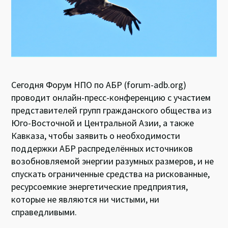
Сегодня Форум НПО по АБР (forum-adb.org)
проводит онлайн-пресс-конференцию с участием
представителей групп гражданского общества из
Юго-Восточной и Центральной Азии, а также
Кавказа, чтобы заявить о необходимости
поддержки АБР распределённых источников
возобновляемой энергии разумных размеров, и не
спускать ограниченные средства на рискованные,
ресурсоемкие энергетические предприятия,
которые не являются ни чистыми, ни
справедливыми.