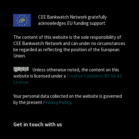
CEE Bankwatch Network gratefully
acknowledges EU funding support.
The content of this website is the sole responsibility of
CEE Bankwatch Network and can under no circumstances
be regarded as reflecting the position of the European
Union.
Unless otherwise noted, the content on this
website is licensed under a
Creative Commons BY-SA 4.0
License
Your personal data collected on the website is governed
by the present
Privacy Policy
.
Get in touch with us