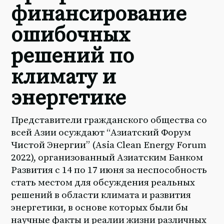
финансирование
ошибочных
решений по
климату и
энергетике
Представители гражданского общества со
всей Азии осуждают “Азиатский Форум
Чистой Энергии” (Asia Clean Energy Forum
2022), организованный Азиатским Банком
Развития с 14 по 17 июня за неспособность
стать местом для обсуждения реальных
решений в области климата и развития
энергетики, в основе которых были бы
научные факты и реалии жизни различных