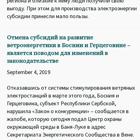
региона и близкие к нему люди получили свою
выгоду. При этом для производства электроэнергии
субсидии принесли мало пользы.
Отмена субсидий на развитие
ветроэнергетики в Боснии и Герцеговине –
является поводом для изменений в
законодательстве
September 4, 2019
Отказавшись от системы стимулирования ветряных
электростанций в марте этого года, Босния и
Герцеговина, субъект Республики Сербской,
нарушила «Закон о конкуренции» – сообщается в
жалобе, которую сегодня подал Центр охраны
окружающей среды в Баня-Луке в адрес
Секретариата Энергетического Сообщества в Вене.