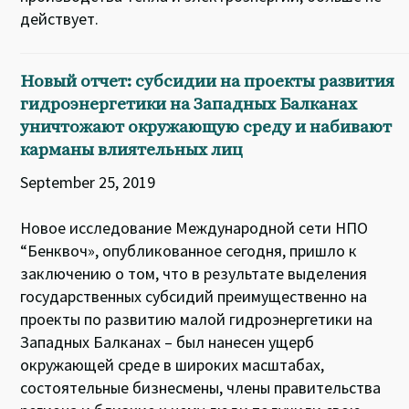
действует.
Новый отчет: субсидии на проекты развития
гидроэнергетики на Западных Балканах
уничтожают окружающую среду и набивают
карманы влиятельных лиц
September 25, 2019
Новое исследование Международной сети НПО
“Бенквоч», опубликованное сегодня, пришло к
заключению о том, что в результате выделения
государственных субсидий преимущественно на
проекты по развитию малой гидроэнергетики на
Западных Балканах – был нанесен ущерб
окружающей среде в широких масштабах,
состоятельные бизнесмены, члены правительства