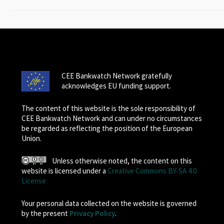
CEE Bankwatch Network gratefully
acknowledges EU funding support.
The content of this website is the sole responsibility of
CEE Bankwatch Network and can under no circumstances
be regarded as reflecting the position of the European
Union.
Unless otherwise noted, the content on this
website is licensed under a
Creative Commons BY-SA 4.0
License
Your personal data collected on the website is governed
by the present
Privacy Policy
.