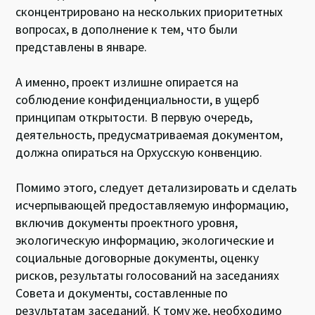
сконцентрировано на нескольких приоритетных
вопросах, в дополнение к тем, что были
представлены в январе.
А именно, проект излишне опирается на
соблюдение конфиденциальности, в ущерб
принципам открытости. В первую очередь,
деятельность, предусматриваемая документом,
должна опираться на Орхусскую конвенцию.
Помимо этого, следует детализировать и сделать
исчерпывающей предоставляемую информацию,
включив документы проектного уровня,
экологическую информацию, экологические и
социальные договорные документы, оценку
рисков, результаты голосований на заседаниях
Совета и документы, составленные по
результатам заседаний. К тому же, необходимо