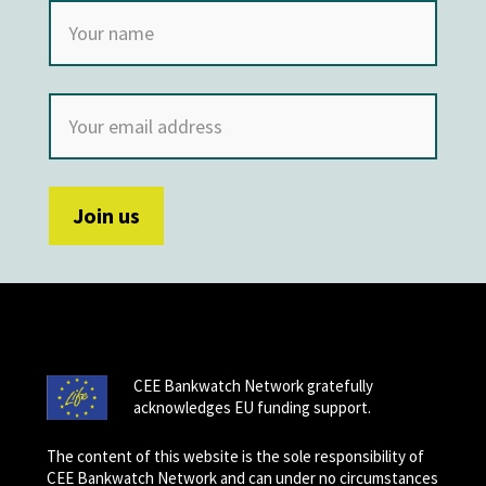
CEE Bankwatch Network gratefully
acknowledges EU funding support.
The content of this website is the sole responsibility of
CEE Bankwatch Network and can under no circumstances