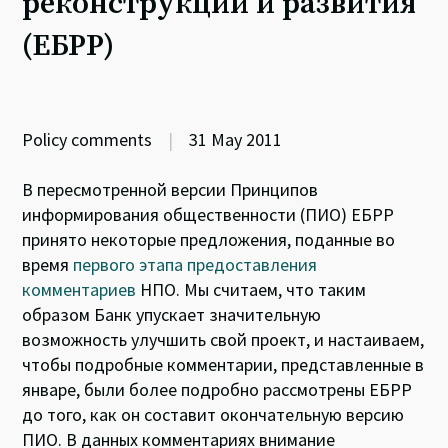
реконструкции и развития
(ЕБРР)
Policy comments
|
31 May 2011
В пересмотренной версии Принципов
информирования общественности (ПИО) ЕБРР
принято некоторые предложения, поданные во
время
первого этапа предоставления
комментариев
НПО. Мы считаем, что таким
образом Банк упускает значительную
возможность улучшить свой ​​проект, и настаиваем,
чтобы подробные комментарии, представленные в
январе, были более подробно рассмотрены ЕБРР
до того, как он составит окончательную версию
ПИО. В данных комментариях внимание