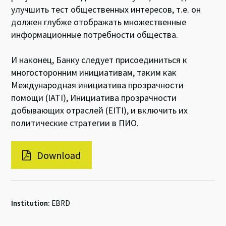
улучшить тест общественных интересов, т.е. он
должен глубже отображать множественные
информационные потребности общества.
И наконец, Банку следует присоединиться к
многосторонним инициативам, таким как
Международная инициатива прозрачности
помощи (IATI), Инициатива прозрачности
добывающих отраслей (EITI), и включить их
политические стратегии в ПИО.
Download
Institution:
EBRD