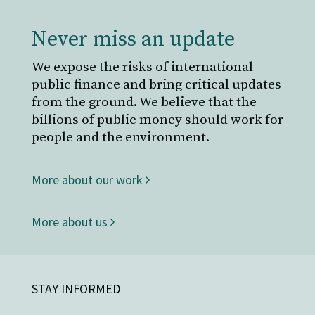
Never miss an update
We expose the risks of international
public finance and bring critical updates
from the ground. We believe that the
billions of public money should work for
people and the environment.
More about our work
More about us
STAY INFORMED