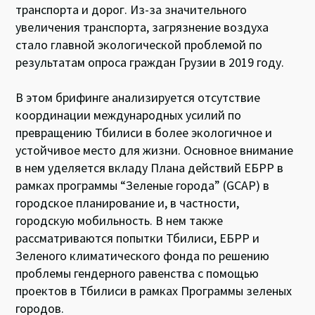
транспорта и дорог. Из-за значительного
увеличения транспорта, загрязнение воздуха
стало главной экологической проблемой по
результатам опроса граждан Грузии в 2019 году.
В этом брифинге анализируется отсутствие
координации международных усилий по
превращению Тбилиси в более экологичное и
устойчивое место для жизни. Основное внимание
в нем уделяется вкладу Плана действий ЕБРР в
рамках программы “Зеленые города” (GCAP) в
городское планирование и, в частности,
городскую мобильность. В нем также
рассматриваются попытки Тбилиси, ЕБРР и
Зеленого климатического фонда по решению
проблемы гендерного равенства с помощью
проектов в Тбилиси в рамках Программы зеленых
городов.