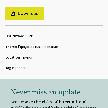
Download
Institution:
ЕБРР
Theme:
Городское планирование
Location:
Грузия
Tags:
gender
Never miss an update
We expose the risks of international