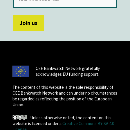
CEE Bankwatch Network gratefully
acknowledges EU funding support.
The content of this website is the sole responsibility of
CEE Bankwatch Network and can under no circumstances
be regarded as reflecting the position of the European
Union.
Unless otherwise noted, the content on this
website is licensed under a
Creative Commons BY-SA 4.0
License