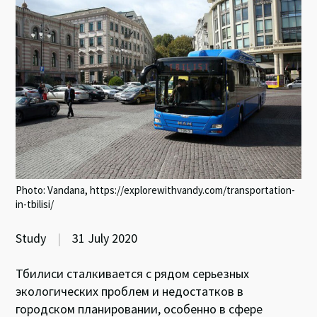
Photo: Vandana, https://explorewithvandy.com/transportation-
in-tbilisi/
Study
|
31 July 2020
Тбилиси сталкивается с рядом серьезных
экологических проблем и недостатков в
городском планировании, особенно в сфере