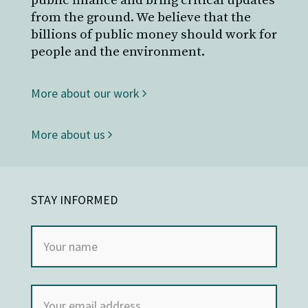
public finance and bring critical updates
from the ground. We believe that the
billions of public money should work for
people and the environment.
More about our work
More about us
STAY INFORMED