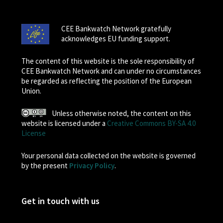
CEE Bankwatch Network gratefully
acknowledges EU funding support.
The content of this website is the sole responsibility of
CEE Bankwatch Network and can under no circumstances
be regarded as reflecting the position of the European
Union.
Unless otherwise noted, the content on this
website is licensed under a
Creative Commons BY-SA 4.0
License
Your personal data collected on the website is governed
by the present
Privacy Policy
.
Get in touch with us