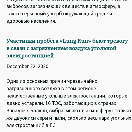
выбросов загрязняющих веществ в атмосферу, а
также серьезный ущерб окружающей среде и
здоровью населения.
Участники пробега «Lung Run» бьют тревогу
в связи с загрязнением воздуха угольной
электростанцией
December 22, 2020
Одна из основных причин чрезвычайно
загрязненного воздуха в этом регионе –
некачественные угольные электростанции, которые
давно устарели. 16 ТЭС, работающих в странах
Западных Балкан, выбрасывают в атмосферу столько
же двуокиси серы и пыли, сколько весь парк угольных
электростанций в ЕС.