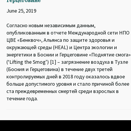
Герцеговине
June 25, 2019
Согласно новым независимым данным,
опубликованным в отчете Международной сети НПО
ЦВЕ «Бенквоч», Альянса по защите здоровья и
окружающей среды (HEAL) и Центра экологии и
энергетики в Боснии и Герцеговине «Поднятие смога»
(‘Lifting the Smog’) [1] – загрязнение воздуха в Тузле
(Босния и Герцеговина) в течение двух третей
контролируемых дней в 2018 году оказалось вдвое
больше допустимого уровня и стало причиной более
ста преждевременных смертей среди взрослых в
течение года.