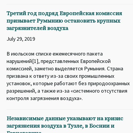
Третий год подряд Европейская комиссия
призывает Румынию остановить крупных
загрязнителей воздуха
July 29, 2019
В июльском списке ежемесячного пакета
нарушений[1], представленных Европейской
комиссией, заметно выделяется Румыния. Страна
призвана к ответу из-за своих промышленных
установок, которые работают без природоохранных
разрешений, а также из-за «системного отсутствия
контроля загрязнения воздуха».
Независимые данные указывают на кризис
загрязнения воздуха в Тузле, в Боснии и