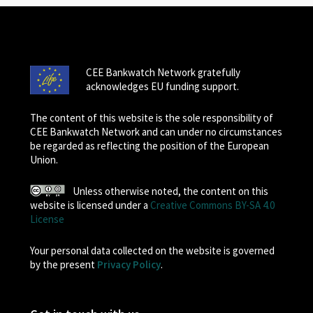
CEE Bankwatch Network gratefully
acknowledges EU funding support.
The content of this website is the sole responsibility of
CEE Bankwatch Network and can under no circumstances
be regarded as reflecting the position of the European
Union.
Unless otherwise noted, the content on this
website is licensed under a
Creative Commons BY-SA 4.0
License
Your personal data collected on the website is governed
by the present
Privacy Policy
.