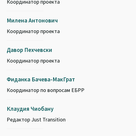
Координатор проекта
Милена Антонович
Координатор проекта
Давор Пехчевски
Координатор проекта
Фиданка Бачева-МакГрат
Координатор по вопросам ЕБРР
Клаудия Чиобану
Редактор Just Transition