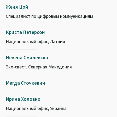
Женя Цой
Специалист по цифровым коммуникациям
Криста Петерсон
Национальный офис, Латвия
Невена Смилевска
Эко-свест, Северная Македония
Магда Сточкевич
Ирина Холовко
Национальный офис, Украина