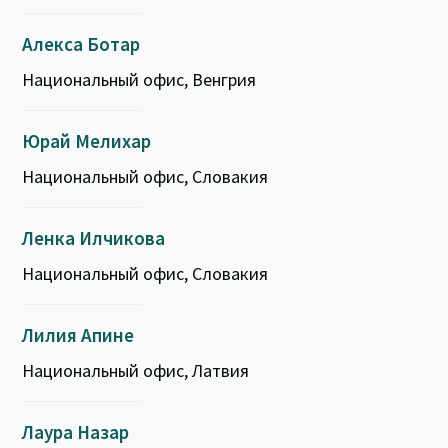
Алекса Ботар
Национальный офис, Венгрия
Юрай Мелихар
Национальный офис, Словакия
Ленка Илчикова
Национальный офис, Словакия
Лилия Апине
Национальный офис, Латвия
Лаура Назар