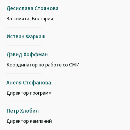
Десислава Стоянова
За земята, Болгария
Истван Фаркаш
Дэвид Хоффман
Координатор по работе со СМИ
Анеля Стефанова
Директор программ
Петр Хлобил
Директор кампаний