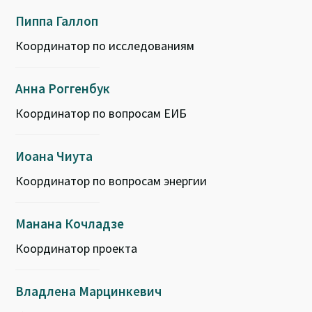
Пиппа Галлоп
Координатор по исследованиям
Анна Роггенбук
Координатор по вопросам ЕИБ
Иоана Чиута
Координатор по вопросам энергии
Манана Кочладзе
Координатор проекта
Владлена Марцинкевич