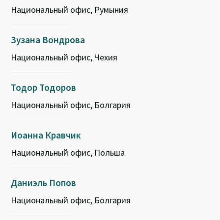
Национальный офис, Румыния
Зузана Вондрова
Национальный офис, Чехия
Тодор Тодоров
Национальный офис, Болгария
Иоанна Кравчик
Национальный офис, Польша
Даниэль Попов
Национальный офис, Болгария