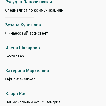
Русудан Панозишвили
Специалист по коммуникациям
Зузана Кубешова
Финансовый ассистент
Ирена Шкварова
Бухгалтер
Катерина Маркелова
Офис-менеджер
Клара Кис
Национальный офис, Венгрия