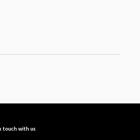
n touch with us