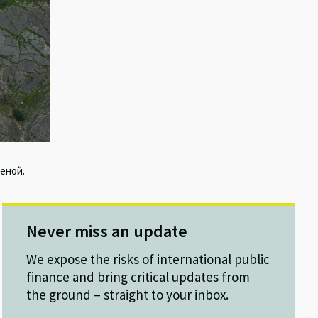
еной.
Never miss an update
We expose the risks of international public
finance and bring critical updates from
the ground – straight to your inbox.