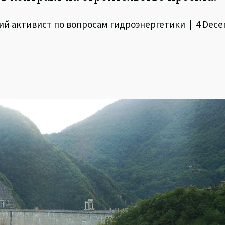
ский активист по вопросам гидроэнергетики | 4 Dec