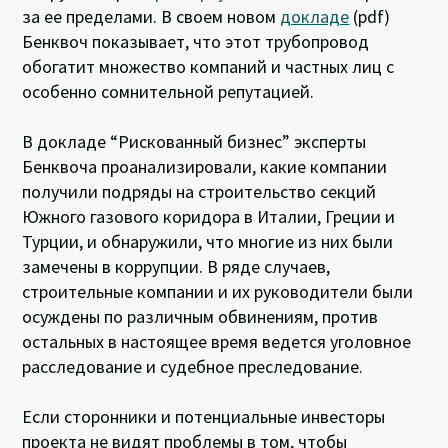
за ее пределами. В своем новом
докладе
(pdf)
Бенквоч показывает, что этот трубопровод
обогатит множество компаний и частных лиц с
особенно сомнительной репутацией.
В докладе “Рискованный бизнес” эксперты
Бенквоча проанализировали, какие компании
получили подряды на строительство секций
Южного газового коридора в Италии, Греции и
Турции, и обнаружили, что многие из них были
замечены в коррупции. В ряде случаев,
строительные компании и их руководители были
осуждены по различным обвинениям, против
остальных в настоящее время ведется уголовное
расследование и судебное преследование.
Если сторонники и потенциальные инвесторы
проекта не видят проблемы в том, чтобы