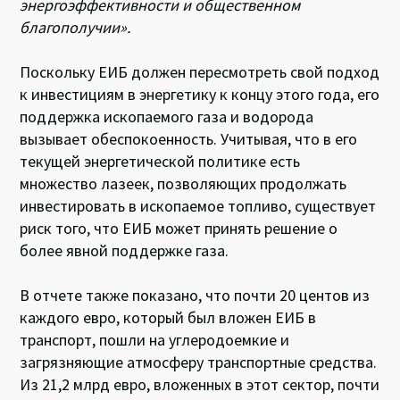
энергоэффективности и общественном
благополучии».
Поскольку ЕИБ должен пересмотреть свой подход
к инвестициям в энергетику к концу этого года, его
поддержка ископаемого газа и водорода
вызывает обеспокоенность. Учитывая, что в его
текущей энергетической политике есть
множество лазеек, позволяющих продолжать
инвестировать в ископаемое топливо, существует
риск того, что ЕИБ может принять решение о
более явной поддержке газа.
В отчете также показано, что почти 20 центов из
каждого евро, который был вложен ЕИБ в
транспорт, пошли на углеродоемкие и
загрязняющие атмосферу транспортные средства.
Из 21,2 млрд евро, вложенных в этот сектор, почти