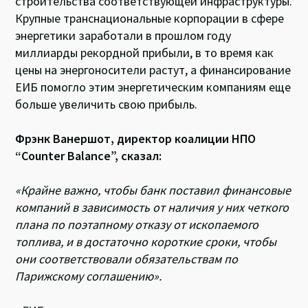
строительства соответствующей инфраструктуры.
Крупные транснациональные корпорации в сфере
энергетики заработали в прошлом году
миллиарды рекордной прибыли, в то время как
цены на энергоносители растут, а финансирование
ЕИБ помогло этим энергетическим компаниям еще
больше увеличить свою прибыль.
Фрэнк Ванершот, директор коалиции НПО
“Counter Balance”, сказал:
«Крайне важно, чтобы банк поставил финансовые
компаний в зависимость от наличия у них четкого
плана по поэтапному отказу от ископаемого
топлива, и в достаточно короткие сроки, чтобы
они соответствовали обязательствам по
Парижскому соглашению».