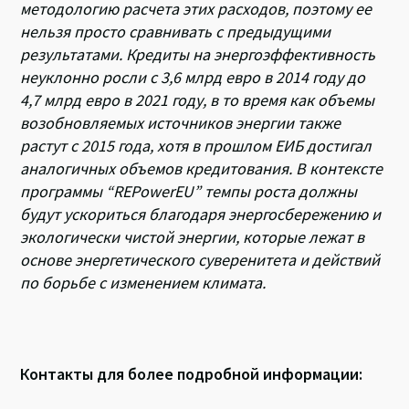
методологию расчета этих расходов, поэтому ее
нельзя просто сравнивать с предыдущими
результатами. Кредиты на энергоэффективность
неуклонно росли с 3,6 млрд евро в 2014 году до
4,7 млрд евро в 2021 году, в то время как объемы
возобновляемых источников энергии также
растут с 2015 года, хотя в прошлом ЕИБ достигал
аналогичных объемов кредитования. В контексте
программы “REPowerEU” темпы роста должны
будут ускориться благодаря энергосбережению и
экологически чистой энергии, которые лежат в
основе энергетического суверенитета и действий
по борьбе с изменением климата.
Контакты для более подробной информации: