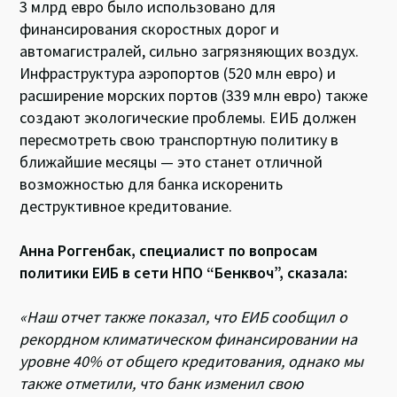
3 млрд евро было использовано для
финансирования скоростных дорог и
автомагистралей, сильно загрязняющих воздух.
Инфраструктура аэропортов (520 млн евро) и
расширение морских портов (339 млн евро) также
создают экологические проблемы. ЕИБ должен
пересмотреть свою транспортную политику в
ближайшие месяцы — это станет отличной
возможностью для банка искоренить
деструктивное кредитование.
Анна Роггенбак, специалист по вопросам
политики ЕИБ в сети НПО “Бенквоч”, сказала:
«Наш отчет также показал, что ЕИБ сообщил о
рекордном климатическом финансировании на
уровне 40% от общего кредитования, однако мы
также отметили, что банк изменил свою