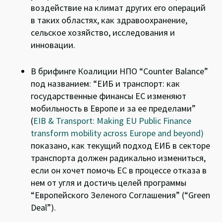
воздействие на климат других его операций
в таких областях, как здравоохранение,
сельское хозяйство, исследования и
инновации.
В брифинге Коалиции НПО “Counter Balance”
под названием: “
ЕИБ и транспорт: как
государственные финансы ЕС изменяют
мобильность в Европе и за ее пределами”
(
EIB & Transport: Making EU Public Finance
transform mobility across Europe and beyond)
показано, как текущий подход ЕИБ в секторе
транспорта должен радикально измениться,
если он хочет помочь ЕС в процессе отказа в
нем от угля и достичь целей программы
“Европейского Зеленого Соглашения” (“Green
Deal”).