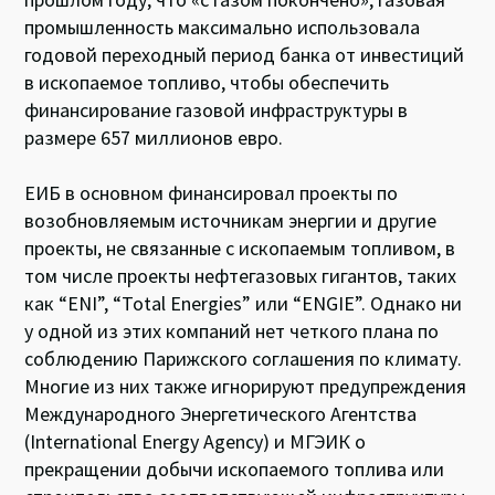
промышленность максимально использовала
годовой переходный период банка от инвестиций
в ископаемое топливо, чтобы обеспечить
финансирование газовой инфраструктуры в
размере 657 миллионов евро.
ЕИБ в основном финансировал проекты по
возобновляемым источникам энергии и другие
проекты, не связанные с ископаемым топливом, в
том числе проекты нефтегазовых гигантов, таких
как “ENI”, “Total Energies” или “ENGIE”. Однако ни
у одной из этих компаний нет четкого плана по
соблюдению Парижского соглашения по климату.
Многие из них также игнорируют предупреждения
Международного Энергетического Агентства
(International Energy Agency) и МГЭИК о
прекращении добычи ископаемого топлива или