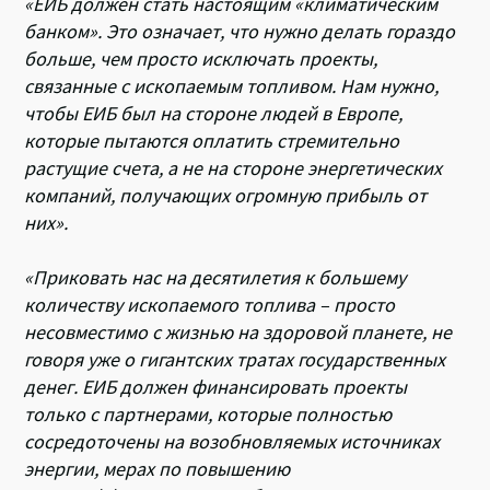
«ЕИБ должен стать настоящим «климатическим
банком». Это означает, что нужно делать гораздо
больше, чем просто исключать проекты,
связанные с ископаемым топливом. Нам нужно,
чтобы ЕИБ был на стороне людей в Европе,
которые пытаются оплатить стремительно
растущие счета, а не на стороне энергетических
компаний, получающих огромную прибыль от
них».
«Приковать нас на десятилетия к большему
количеству ископаемого топлива – просто
несовместимо с жизнью на здоровой планете, не
говоря уже о гигантских тратах государственных
денег. ЕИБ должен финансировать проекты
только с партнерами, которые полностью
сосредоточены на возобновляемых источниках
энергии, мерах по повышению