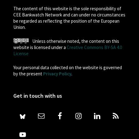
The content of this website is the sole responsibility of
CEE Bankwatch Network and can under no circumstances
be regarded as reflecting the position of the European
Union.
Unless otherwise noted, the content on this
website is licensed under a
Creative Commons BY-SA 4.0
License
Your personal data collected on the website is governed
by the present
Privacy Policy
.
Get in touch with us