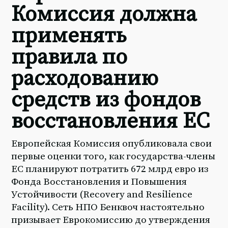
Комиссия должна
применять
правила по
расходованию
средств из фондов
восстановления ЕС
Европейская Комиссия опубликовала свои
первые оценки того, как государства-члены
ЕС планируют потратить 672 млрд евро из
Фонда Восстановления и Повышения
Устойчивости (Recovery and Resilience
Facility). Сеть НПО Бенквоч настоятельно
призывает Еврокомиссию до утверждения