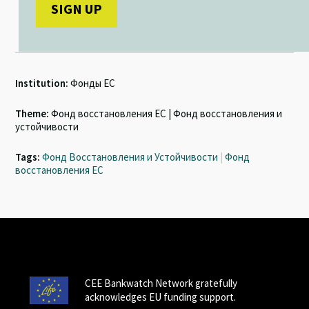
Institution:
Фонды ЕС
Theme:
Фонд восстановления ЕС | Фонд восстановления и
устойчивости
Tags:
Фонд Восстановления и Устойчивости
|
Фонд
восстановления ЕС
CEE Bankwatch Network gratefully
acknowledges EU funding support.