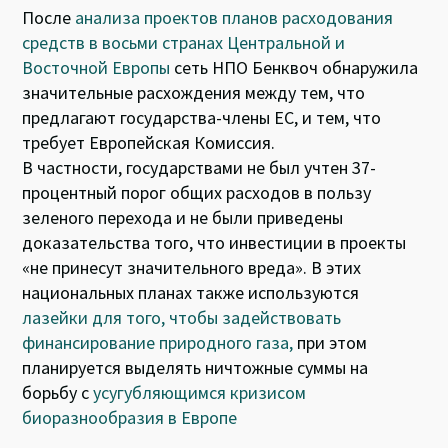
После
анализа проектов планов расходования
средств в восьми странах Центральной и
Восточной Европы
сеть НПО Бенквоч обнаружила
значительные расхождения между тем, что
предлагают государства-члены ЕС, и тем, что
требует Европейская Комиссия.
В частности, государствами не был учтен 37-
процентный порог общих расходов в пользу
зеленого перехода и не были приведены
доказательства того, что инвестиции в проекты
«не принесут значительного вреда». В этих
национальных планах также используются
лазейки для того, чтобы задействовать
финансирование природного газа,
при этом
планируется выделять ничтожные суммы на
борьбу с
усугубляющимся кризисом
биоразнообразия в Европе