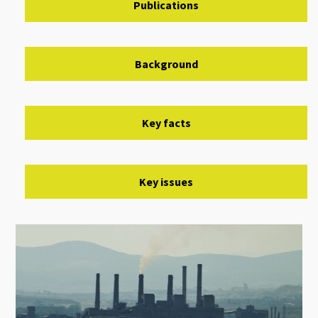
Publications
Background
Key facts
Key issues