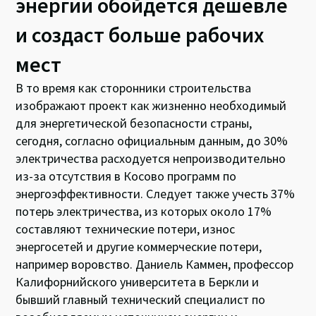
энергии обойдется дешевле
и создаст больше рабочих
мест
В то время как сторонники строительства
изображают проект как жизненно необходимый
для энергетической безопасности страны,
сегодня, согласно официальным данным, до 30%
электричества расходуется непроизводительно
из-за отсутствия в Косово программ по
энергоэффективности. Следует также учесть 37%
потерь электричества, из которых около 17%
составляют технические потери, износ
энергосетей и другие коммерческие потери,
например воровство. Даниель Каммен, профессор
Калифорнийского университета в Беркли и
бывший главный технический специалист по