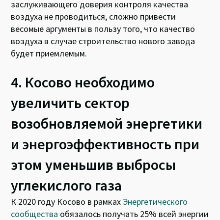
заслуживающего доверия контроля качества
воздуха не проводиться, сложно привести
весомые аргументы в пользу того, что качество
воздуха в случае строительство нового завода
будет приемлемым.
4. Косово необходимо
увеличить сектор
возобновляемой энергетики
и энергоэффективность при
этом уменьшив выбросы
углекислого газа
К 2020 году Косово в рамках
Энергетического
сообщества
обязалось получать 25% всей энергии