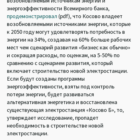
возобновляемым источникам энергии и
энергоэффективности Всемирного банка,
продемонстрировал
(pdf), что Косово владеет
возобновляемыми источниками энергии, которые
к 2050 году могут удовлетворять потребность в
энергии на 34%, создавая на 60% больше рабочих
мест чем сценарий развития «бизнес как обычно»
и сокращая расходы, по оценкам, на 5-50% по
сравнению с сценарием развития, который
включает строительство новой электростанции.
Если будут созданы программы
энергоэффективности, взяты под контроль
потери энергии, будет развиваться
альтернативная энергетика и восстановлена
существующая электростанция «Косово Б», то,
утверждает исследование, пропадет
необходимость в строительстве новой
электростанции.