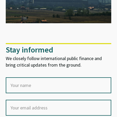
Stay informed
We closely follow international public finance and
bring critical updates from the ground.