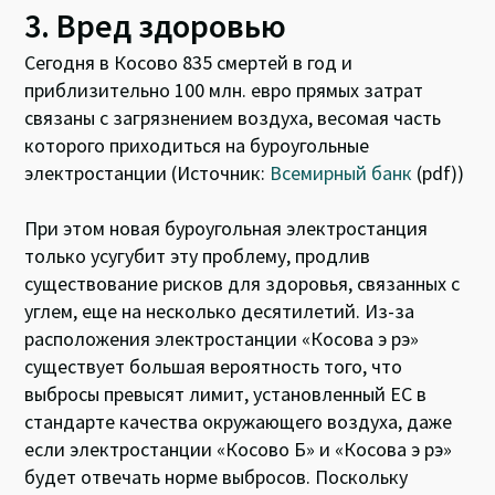
3. Вред здоровью
Сегодня в Косово 835 смертей в год и
приблизительно 100 млн. евро прямых затрат
связаны с загрязнением воздуха, весомая часть
которого приходиться на буроугольные
электростанции (Источник:
Всемирный банк
(pdf))
При этом новая буроугольная электростанция
только усугубит эту проблему, продлив
существование рисков для здоровья, связанных с
углем, еще на несколько десятилетий. Из-за
расположения электростанции «Косова э рэ»
существует большая вероятность того, что
выбросы превысят лимит, установленный ЕС в
стандарте качества окружающего воздуха, даже
если электростанции «Косово Б» и «Косова э рэ»
будет отвечать норме выбросов. Поскольку