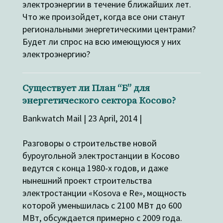
электроэнергии в течение ближайших лет.
Что же произойдет, когда все они станут
региональными энергетическими центрами?
Будет ли спрос на всю имеющуюся у них
электроэнергию?
Существует ли План “Б” для
энергетического сектора Косово?
Bankwatch Mail | 23 April, 2014 |
Разговоры о строительстве новой
буроугольной электростанции в Косово
ведутся с конца 1980-х годов, и даже
нынешний проект строительства
электростанции «Коsova e Re», мощность
которой уменьшилась с 2100 МВт до 600
МВт, обсуждается примерно с 2009 года.