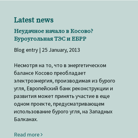
Latest news
Неудачное начало в Косово?
Буроугольная ТЭС и ЕБРР
Blog entry | 25 January, 2013
Несмотря на то, что в энергетическом
балансе Косово преобладает
электроэнергия, производимая из бурого
угля, Европейский банк реконструкции и
развития может принять участие в еще
одном проекте, предусматривающем
использование бурого угля, на Западных
Балканах.
Read more