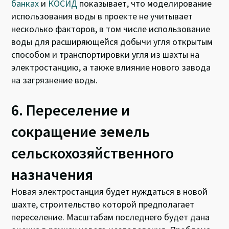
банках
и
КОСИД
показывает, что моделирование
использования воды в проекте не учитывает
несколько факторов, в том числе использование
воды для расширяющейся добычи угля открытым
способом и транспортировки угля из шахты на
электростанцию, а также влияние нового завода
на загрязнение воды.
6. Переселение и
сокращение земель
сельскохозяйственного
назначения
Новая электростанция будет нуждаться в новой
шахте, строительство которой предполагает
переселение. Масштабам последнего будет дана