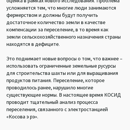
оценка в рамках нового исследования. Проблема
усложняется тем, что многие люди занимаются
фермерством и должны будут получить
достаточное количество земли в качестве
компенсации за переселение, в то время как
земли сельскохозяйственного назначения страны
находятся в дефиците.
Это поднимает новые вопросы о том, что важнее –
использовать ограниченные земельные русурсы
для строительства шахты или для выращивания
продуктов питания. Переселение, которое
проводилось ранее, нарушило многие
существующие нормы. В настоящее время КОСИД
проводит тщательный анализ процесса
переселения, связанного с электростанцией
«Косова э рэ».