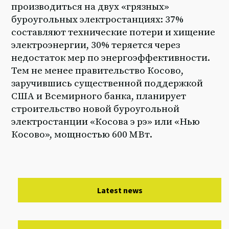
производиться на двух «грязных»
буроугольных электростанциях: 37%
составляют технические потери и хищение
электроэнергии, 30% теряется через
недостаток мер по энергоэффективности.
Тем не менее правительство Косово,
заручившись существенной поддержкой
США и Всемирного банка, планирует
строительство новой буроугольной
электростанции «Косова э рэ» или «Нью
Косово», мощностью 600 МВт.
Latest news