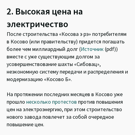
2. Высокая цена на
электричество
После строительства «Косова э рэ» потребителям
в Косово (или правительству) придется погашать
более чем миллиардный долг (
Источник
(pdf))
вместе с уже существующим долгом за
усовершенствование шахты «Сибовац»,
неэкономную систему передачи и распределения и
модернизацию «Косово Б».
На протяжении последних месяцев в Косово уже
прошло
несколько протестов
против повышения
цен на электроэнергию, при этом строительство
нового завода повлечет за собой очередное
повышение цен.