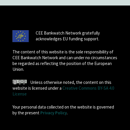
CEE Bankwatch Network gratefully
acknowledges EU funding support.
The content of this website is the sole responsibility of
CEE Bankwatch Network and can under no circumstances
be regarded as reflecting the position of the European
Union.
Unless otherwise noted, the content on this
website is licensed under a
Creative Commons BY-SA 4.0
License
Your personal data collected on the website is governed
by the present
Privacy Policy
.