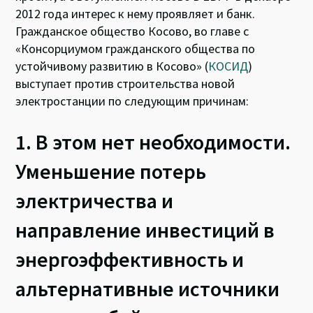
2012 года интерес к нему проявляет и банк.
Гражданское общество Косово, во главе с
«Консорциумом гражданского общества по
устойчивому развитию в Косово» (
КОСИД
)
выступает против строительства новой
электростанции по следующим причинам:
1. В этом нет необходимости.
Уменьшение потерь
электричества и
направление инвестиций в
энергоэффективность и
альтернативные источники