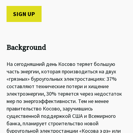
Background
На сегодняшний день Косово теряет большую
часть энергии, которая производиться на двух
«грязных» буроугольных электростанциях: 37%
составляют технические потери и хищение
электроэнергии, 30% теряется через недостаток
мер по энергоэффективности. Тем не менее
правительство Косово, заручившись
существенной поддержкой США и Всемирного
банка, планирует строительство новой
буроугольной электростанции «Косова э рэ» или