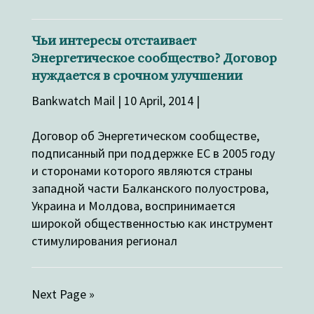
Чьи интересы отстаивает
Энергетическое сообщество? Договор
нуждается в срочном улучшении
Bankwatch Mail | 10 April, 2014 |
Договор об Энергетическом сообществе,
подписанный при поддержке ЕС в 2005 году
и сторонами которого являются страны
западной части Балканского полуострова,
Украина и Молдова, воспринимается
широкой общественностью как инструмент
стимулирования регионал
Next Page »