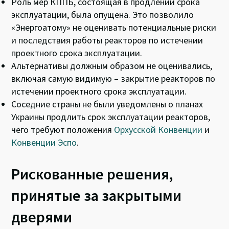
Роль мер КППБ, состоящая в продлении срока
эксплуатации, была опущена. Это позволило
«Энергоатому» не оценивать потенциальные риски
и последствия работы реакторов по истечении
проектного срока эксплуатации.
Альтернативы должным образом не оценивались,
включая самую видимую – закрытие реакторов по
истечении проектного срока эксплуатации.
Соседние страны не были уведомлены о планах
Украины продлить срок эксплуатации реакторов,
чего требуют положения
Орхусской Конвенции
и
Конвенции Эспо
.
Рискованные решения,
принятые за закрытыми
дверями