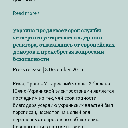
Read more
Украина продлевает срок службы
четвертого устаревшего ядерного
реактора, отказавшись от европейских
доноров и пренебрегая вопросами
безопасности
Press release | 8 December, 2015
Киев, Прага – Устаревший ядерный блок на
Южно-Украинской электростанции является
последним из тех, чей срок годности
благодаря усердию украинских властей был
переписан, несмотря на целый ряд
нерешенных вопросов по соблюдению
безопасности в соответствии с