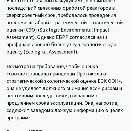
В контексте аварии на Фукушиме, и возможных
последствий связанных с работой реакторов в
сверхпроектный срок, требовалось проведения
полномасштабной стратегической экологической
оценки (СЭО) (Strategic Environmental Impact
Assessment). Однако ЕБРР согласился на (и
профинансировал) более узкую экологическую
оценку (Ecological Assessment).
Несмотря на требование, чтобы оценка
«соответствовала принципам Протокола о
стратегической экологической оценке ЕЭК ООН»,
она не уделяет должного внимания всем рискам и
негативным последствиям, связанным с
продлением срока эксплуатации. Она, напротив,
содержит заведомо ложную информацию о целях
программы: