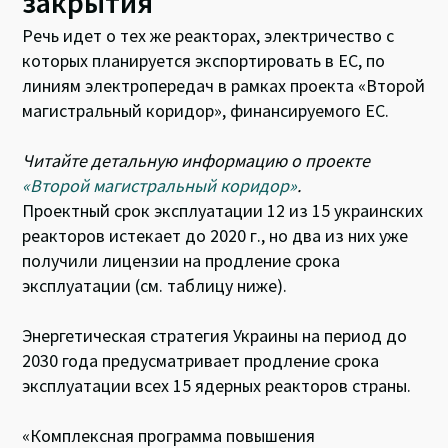
закрытия
Речь идет о тех же реакторах, электричество с
которых планируется экспортировать в ЕС, по
линиям электропередач в рамках проекта «Второй
магистральный коридор», финансируемого ЕС.
Читайте детальную информацию о проекте
«Второй магистральный коридор»
.
Проектный срок эксплуатации 12 из 15 украинских
реакторов истекает до 2020 г., но два из них уже
получили лицензии на продление срока
эксплуатации (см. таблицу ниже).
Энергетическая стратегия Украины на период до
2030 года предусматривает продление срока
эксплуатации всех 15 ядерных реакторов страны.
«Комплексная программа повышения