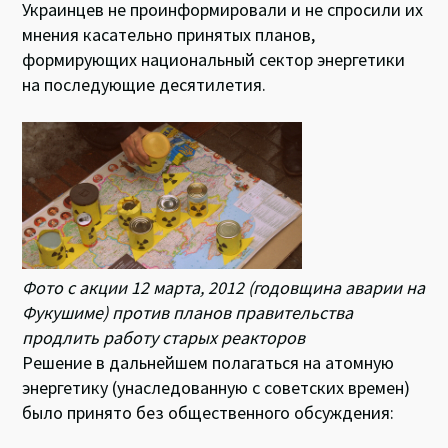
Украинцев не проинформировали и не спросили их
мнения касательно принятых планов,
формирующих национальный сектор энергетики
на последующие десятилетия.
Фото с акции 12 марта, 2012 (годовщина аварии на
Фукушиме) против планов правительства
продлить работу старых реакторов
Решение в дальнейшем полагаться на атомную
энергетику (унаследованную с советских времен)
было принято без общественного обсуждения: