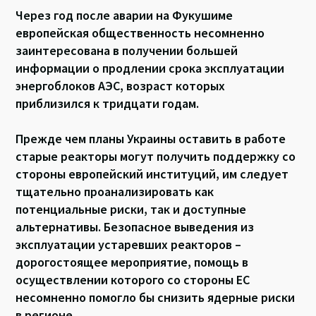
Через год после аварии на Фукушиме
европейская общественность несомненно
заинтересована в получении большей
информации о продлении срока эксплуатации
энергоблоков АЭС, возраст которых
приблизился к тридцати годам.
Прежде чем планы Украины оставить в работе
старые реакторы могут получить поддержку со
стороны европейский институций, им следует
тщательно проанализировать как
потенциальные риски, так и доступные
альтернативы. Безопасное выведения из
эксплуатации устаревших реакторов –
дорогостоящее мероприятие, помощь в
осуществлении которого со стороны ЕС
несомненно помогло бы снизить ядерные риски
в регионе.