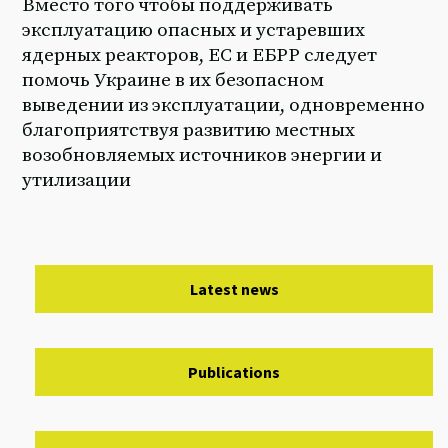
Вместо того чтобы поддерживать
эксплуатацию опасных и устаревших
ядерных реакторов, ЕС и ЕБРР следует
помочь Украине в их безопасном
выведении из эксплуатации, одновременно
благоприятствуя развитию местных
возобновляемых источников энергии и
утилизации
Latest news
Publications