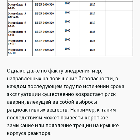
Однако даже по факту внедрения мер,
направленных на повышение безопасности, в
каждом последующем году по истечении срока
эксплуатации существенно возрастает риск
аварии, влекущей за собой выбросы
радиоактивных веществ. Например, к таким
последствиям может привести короткое
замыкание или появление трещин на крышке
корпуса реактора.