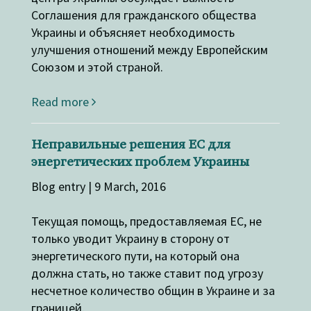
Соглашения для гражданского общества
Украины и объясняет необходимость
улучшения отношений между Европейским
Союзом и этой страной.
Read more
Неправильные решения ЕC для
энергетических проблем Украины
Blog entry | 9 March, 2016
Текущая помощь, предоставляемая ЕС, не
только уводит Украину в сторону от
энергетического пути, на который она
должна стать, но также ставит под угрозу
несчетное количество общин в Украине и за
границей.