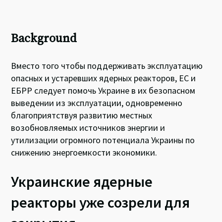
Background
Вместо того чтобы поддерживать эксплуатацию
опасных и устаревших ядерных реакторов, ЕС и
ЕБРР следует помочь Украине в их безопасном
выведении из эксплуатации, одновременно
благоприятствуя развитию местных
возобновляемых источников энергии и
утилизации огромного потенциала Украины по
снижению энергоемкости экономики.
Украинские ядерные
реакторы уже созрели для