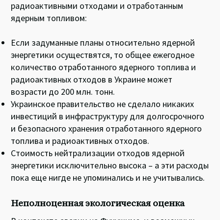
радиоактивными отходами и отработанным
ядерным топливом:
Если задуманные планы относительно ядерной
энергетики осуществятся, то общее ежегодное
количество отработанного ядерного топлива и
радиоактивных отходов в Украине может
возрасти до 200 млн. тонн.
Украинское правительство не сделало никаких
инвестиций в инфраструктуру для долгосрочного
и безопасного хранения отработанного ядерного
топлива и радиоактивных отходов.
Стоимость нейтрализации отходов ядерной
энергетики исключительно высока – а эти расходы
пока еще нигде не упоминались и не учитывались.
Неполноценная экологическая оценка