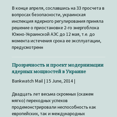
В конце апреля, сославшись на 33 просчета в
вопросах безопасности, украинская
инспекция ядерного регулирования приняла
решение о приостановке 2-го энергоблока
Южно-Украинской АЭС до 12 мая, т.е. до
момента истечения срока ее эксплуатации,
предусмотренн
Прозрачность и проект модернизации
ядерных мощностей в Украине
Bankwatch Mail | 15 June, 2014 |
Двадцать лет весьма скромных (скажем
мягко) переходных успехов
продемонстрировали неспособность как
европейских, так и международных