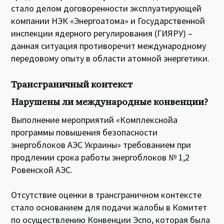
стало делом договоренности эксплуатирующей
компании НЭК «Энергоатома» и Государственной
инспекции ядерного регулирования (ГИЯРУ) –
данная ситуация противоречит международному
передовому опыту в области атомной энергетики.
Трансграничный контекст
Нарушены ли международные конвенции?
Выполнение мероприятий «Комплекснойа
программы повышения безопасности
энергоблоков АЭС Украины» требованием при
продлении срока работы энергоблоков № 1,2
Ровенской АЭС.
Отсутствие оценки в трансграничном контексте
стало основанием для подачи жалобы в Комитет
по осуществлению Конвенции Эспо, которая была