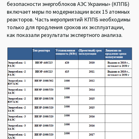
безопасности энергоблоков АЭС Украины» (КППБ)
включает меры по модернизации всех 15 атомных
реакторов. Часть мероприятий КППБ необходимы
только для продления сроков их эксплуатации,
как показали результаты экспертного анализа.