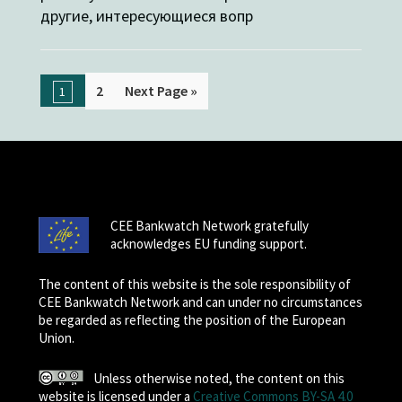
другие, интересующиеся вопр
2
Next Page »
1
CEE Bankwatch Network gratefully
acknowledges EU funding support.
The content of this website is the sole responsibility of
CEE Bankwatch Network and can under no circumstances
be regarded as reflecting the position of the European
Union.
Unless otherwise noted, the content on this
website is licensed under a
Creative Commons BY-SA 4.0