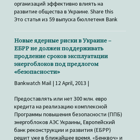
организаций эффективно влиять на
развитие общества в Украине. Share this
Это статья из 59 выпуска бюллетеня Bank
Новые ядерные риски в Украине –
ЕБРР не должен поддерживать
продление сроков эксплуатации
энергоблоков под предлогом
«безопасности»
Bankwatch Mail | 12 April, 2013 |
Предоставлять или нет 300 млн. евро
кредита на реализацию комплексной
Программы повышения безопасности (ППБ)
энергоблоков АЭС Украины, Европейский
банк реконструкции и развития (ЕБРР)
решит уже в ближайшее время. «Бенквоч» и