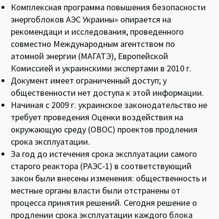
Комплексная программа повышения безопасности
энергоблоков АЭС Украины» опирается на
рекомендаци и исследования, проведенного
совместно Международным агентством по
атомной энергии (МАГАТЭ), Европейской
Комиссией и украинскими экспертами в 2010 г.
Документ имеет ограниченный доступ; у
общественности нет доступа к этой информации.
Начиная с 2009 г. украинское законодательство не
требует проведения Оценки воздействия на
окружающую среду (ОВОС) проектов продления
срока эксплуатации.
За год до истечения срока эксплуатации самого
старого реактора (РАЭС-1) в соответствующий
закон были внесены изменения: общественность и
местные органы власти были отстранены от
процесса принятия решений. Сегодня решение о
продлении срока эксплуатации каждого блока