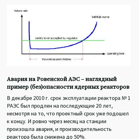
Авария на Ровенской АЭС – наглядный
пример (без)опасности ядерных реакторов
В декабре 2010 г. срок эксплуатации реактора № 1
РАЭС был продлен на последующие 20 лет,
несмотря на то, что проектный срок уже подошел
к концу. И ровно через месяц на станции
произошла авария, и производительность
реактора была снижена до 50%.