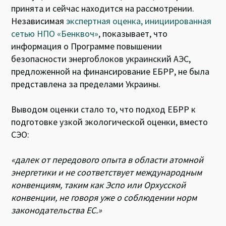
принята и сейчас находится на рассмотрении.
Независимая
экспертная оценка, инициированная
сетью НПО «Бенквоч»
, показывает, что
информация о Программе повышении
безопасности энергоблоков украинский АЭС,
предложенной на финансирование ЕБРР, не была
представлена за пределами Украины.
Выводом оценки стало то, что подход ЕБРР к
подготовке узкой экологической оценки, вместо
СЭО:
«далек от передового опыта в области атомной
энергетики и не соответствует международным
конвенциям, таким как Эспо или Орхусской
конвенции, не говоря уже о соблюдении норм
законодательства ЕС.»