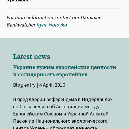
For more information contact our Ukrainian
Bankwatcher
Iryna Holovko
Latest news
Украине нужны европейские ценности
и солидарность европейцев
Blog entry | 4 April, 2016
В преддверии референдума в Нидерландах
по Соглашению об Ассоциации между
Европейским Союзом и Украиной Алексей
Пасюк из Национального экологического
центра Украины обсуждает важность