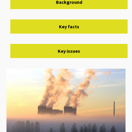
Background
Key facts
Key issues