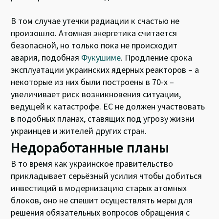
В том случае утечки радиации к счастью не
произошло. Атомная энергетика считается
безопасной, но только пока не происходит
авария, подобная
Фукушиме
. Продление срока
эксплуатации украинских ядерных реакторов – а
некоторые из них были построены в 70-х –
увеличивает риск возникновения ситуации,
ведущей к катастрофе. ЕС не должен участвовать
в подобных планах, ставящих под угрозу жизни
украинцев и жителей других стран.
Недоработанные планы
В то время как украинское правительство
прикладывает серьёзный усилия чтобы добиться
инвестиций в модернизацию старых атомных
блоков, оно не спешит осуществлять меры для
решения обязательных вопросов обращения с