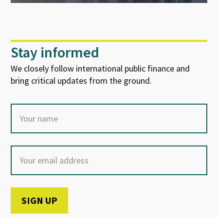
Stay informed
We closely follow international public finance and
bring critical updates from the ground.