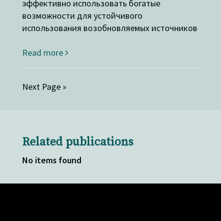
эффективно использовать богатые
возможности для устойчивого
использования возобновляемых источников
Read more
Next Page »
Related publications
No items found