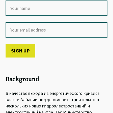
Background
В качестве выхода из энергетического кризиса
власти Албании поддерживает строительство
нескольких новых гидроэлектростанций и
электростанций на угле. Так Министерство