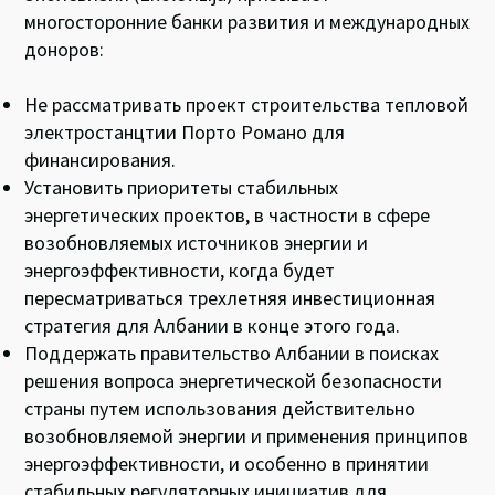
многосторонние банки развития и международных
доноров:
Не рассматривать проект строительства тепловой
электростанцтии Порто Романо для
финансирования.
Установить приоритеты стабильных
энергетических проектов, в частности в сфере
возобновляемых источников энергии и
энергоэффективности, когда будет
пересматриваться трехлетняя инвестиционная
стратегия для Албании в конце этого года.
Поддержать правительство Албании в поисках
решения вопроса энергетической безопасности
страны путем использования действительно
возобновляемой энергии и применения принципов
энергоэффективности, и особенно в принятии
стабильных регуляторных инициатив для