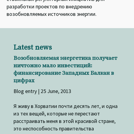
разработки проектов по внедрению
возобновляемых источников энергии.
Latest news
Возобновляемая энергетика получает
ничтожно мало инвестиций:
финансирование Западных Балкан в
цифрах
Blog entry | 25 June, 2013
Я живу в Хорватии почти десять лет, и одна
из тех вещей, которые не перестают
расстраивать меня в этой красивой стране,
это неспособность правительства