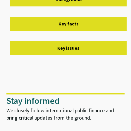
Key facts
Key issues
Stay informed
We closely follow international public finance and
bring critical updates from the ground.