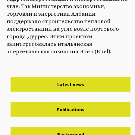
угле. Так Министерство экономики,
торговли и энергетики Албании
поддержало строительство тепловой
электростанции на угле возле портового
города Дуррес. Этим проектом
заинтересовалась итальянская
энергетическая компания Энел (Enel).
Latest news
Publications
Background