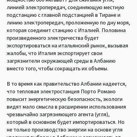
линией электропередач, соединяющую местную
подстанцию с главной подстанцией в Тиране и
линию электропередач, проложенную по дну моря,
которая соединит станцию с Италией. Половина
произведенного электричества будет
экспортироваться на итальянский рынок, вызывая
жалобы, что Италия экспортирует свои
загрязнители окружающей среды в Албанию
вместо того, чтобы сокращать их объемы.
В то время как правительство Албании надеется,
что тепловая электростанция Порто Романо
повысит энергетическую безопасность, экологи
видят мало смысла в расширении использования
чрезвычайно загрязняющего агента (угля),
который в основном будет импортироваться. Но
не только производство энергии на основе угля