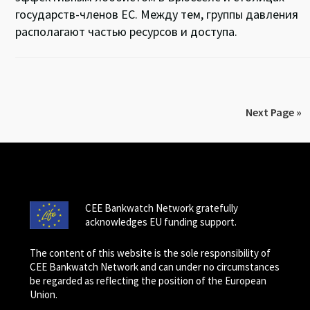
государств-членов ЕС. Между тем, группы давления
располагают частью ресурсов и доступа.
Next Page »
CEE Bankwatch Network gratefully
acknowledges EU funding support.
The content of this website is the sole responsibility of
CEE Bankwatch Network and can under no circumstances
be regarded as reflecting the position of the European
Union.