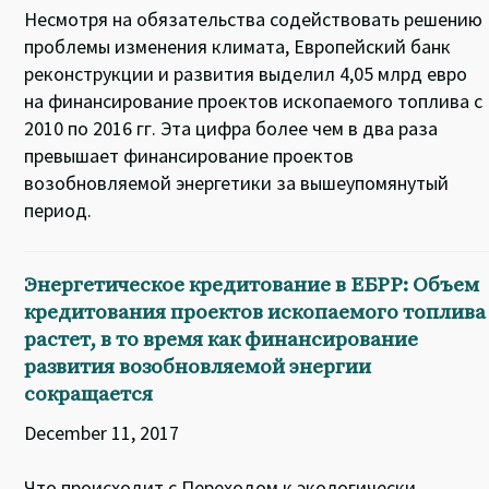
Несмотря на обязательства содействовать решению
проблемы изменения климата, Европейский банк
реконструкции и развития выделил 4,05 млрд евро
на финансирование проектов ископаемого топлива с
2010 по 2016 гг. Эта цифра более чем в два раза
превышает финансирование проектов
возобновляемой энергетики за вышеупомянутый
период.
Энергетическое кредитование в ЕБРР: Объем
кредитования проектов ископаемого топлива
растет, в то время как финансирование
развития возобновляемой энергии
сокращается
December 11, 2017
Что происходит с Переходом к экологически