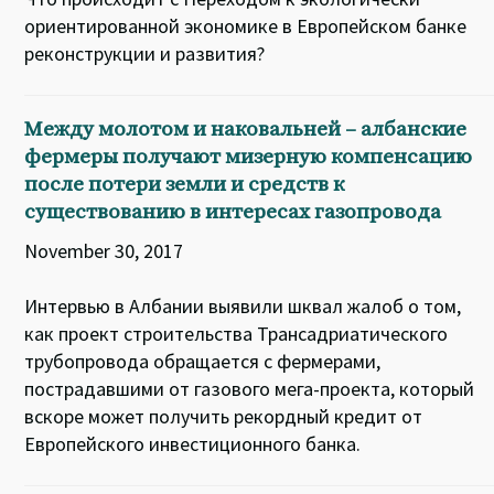
ориентированной экономике в Европейском банке
реконструкции и развития?
Между молотом и наковальней – албанские
фермеры получают мизерную компенсацию
после потери земли и средств к
существованию в интересах газопровода
November 30, 2017
Интервью в Албании выявили шквал жалоб о том,
как проект строительства Трансадриатического
трубопровода обращается с фермерами,
пострадавшими от газового мега-проекта, который
вскоре может получить рекордный кредит от
Европейского инвестиционного банка.