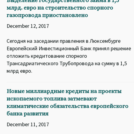
Выделение государственного займа в 1,5
млрд. евро на строительство спорного
газопровода приостановлено
December 12, 2017
Сегодня на заседании правления в Люксембурге
Европейский Инвестиционный Банк принял решение
отложить кредитование спорного
Трансадриатического Трубопровода на сумму в 1,5
млрд евро.
Новые миллиардные кредиты на проекты
ископаемого топлива затмевают
климатические обязательства европейского
банка развития
December 11, 2017