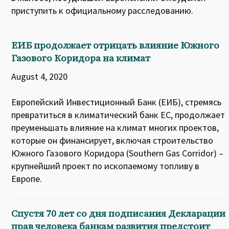
приступить к официальному расследованию.
ЕИБ продолжает отрицать влияние Южного
Газового Коридора на климат
August 4, 2020
Европейский Инвестиционный Банк (ЕИБ), стремясь
превратиться в климатический банк ЕС, продолжает
преуменьшать влияние на климат многих проектов,
которые он финансирует, включая строительство
Южного Газового Коридора (Southern Gas Corridor) –
крупнейший проект по ископаемому топливу в
Европе.
Спустя 70 лет со дня подписания Декларации
прав человека банкам развития предстоит