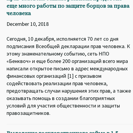
еще много работы по защите борцов за права
человека
December 10, 2018
Сегодня, 10 декабря, исполняется 70 лет со дня
подписания Всеобщей декларации прав человека. К
этому знаменательному событию, сеть НПО
«Бенквоч» и еще более 200 организаций всего мира
написали открытое письмо в адрес международных
финансовых организаций [1] с призывом
содействовать реализации прав человека,
предотвращать случаи нарушения этих прав, а также
оказывать помощь в создании благоприятных
условий для участия общественности и защиты
правозащитников.