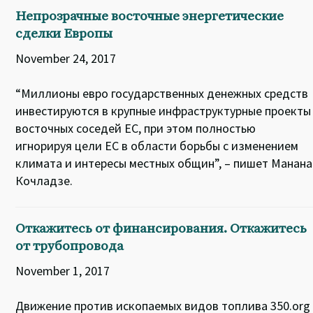
Непрозрачные восточные энергетические
сделки Европы
November 24, 2017
“Миллионы евро государственных денежных средств
инвестируются в крупные инфраструктурные проекты
восточных соседей ЕС, при этом полностью
игнорируя цели ЕС в области борьбы с изменением
климата и интересы местных общин”, – пишет Манана
Кочладзе.
Откажитесь от финансирования. Откажитесь
от трубопровода
November 1, 2017
Движение против ископаемых видов топлива 350.org