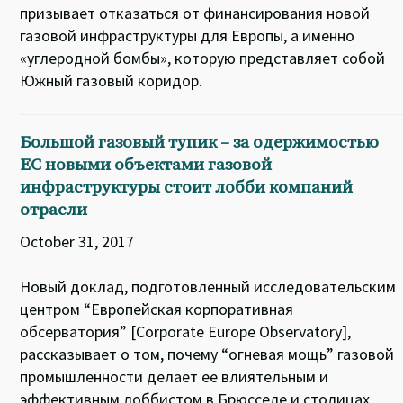
призывает отказаться от финансирования новой
газовой инфраструктуры для Европы, а именно
«углеродной бомбы», которую представляет собой
Южный газовый коридор.
Большой газовый тупик – за одержимостью
ЕС новыми объектами газовой
инфраструктуры стоит лобби компаний
отрасли
October 31, 2017
Новый доклад, подготовленный исследовательским
центром “Европейская корпоративная
обсерватория” [Corporate Europe Observatory],
рассказывает о том, почему “огневая мощь” газовой
промышленности делает ее влиятельным и
эффективным лоббистом в Брюсселе и столицах