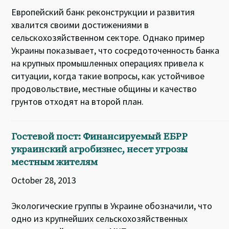
Европейский банк реконструкции и развития
хвалится своими достижениями в
сельскохозяйственном секторе. Однако пример
Украины показывает, что сосредоточенность банка
на крупных промышленных операциях привела к
ситуации, когда такие вопросы, как устойчивое
продовольствие, местные общины и качество
грунтов отходят на второй план.
Гостевой пост: Финансируемый ЕБРР
украинский агробизнес, несет угрозы
местным жителям
October 28, 2013
Экологические группы в Украине обозначили, что
одно из крупнейших сельскохозяйственных