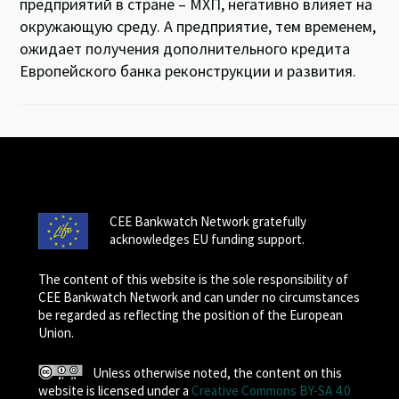
предприятий в стране – MХП, негативно влияет на
окружающую среду. А предприятие, тем временем,
ожидает получения дополнительного кредита
Европейского банка реконструкции и развития.
CEE Bankwatch Network gratefully
acknowledges EU funding support.
The content of this website is the sole responsibility of
CEE Bankwatch Network and can under no circumstances
be regarded as reflecting the position of the European
Union.
Unless otherwise noted, the content on this
website is licensed under a
Creative Commons BY-SA 4.0