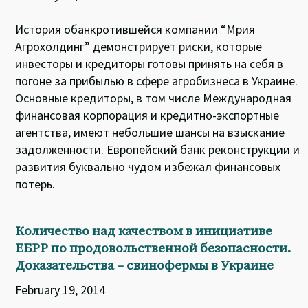
История обанкротившейся компании “Мрия
Агрохолдинг” демонстрирует риски, которые
инвесторы и кредиторы готовы принять на себя в
погоне за прибылью в сфере агробизнеса в Украине.
Основные кредиторы, в том числе Международная
финансовая корпорация и кредитно-экспортные
агентства, имеют небольшие шансы на взыскание
задолженности. Европейский банк реконструкции и
развития буквально чудом избежал финансовых
потерь.
Количество над качеством в инициативе
ЕБРР по продовольственной безопасности.
Доказательства – свинофермы в Украине
February 19, 2014