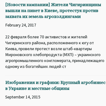
[Новости кампании] Жители Чигиринщины
вышли на пикет в Киеве, протестуя против
захвата их земель агрохолдингами
February 24, 2017
22 февраля более 70 активистов и жителей
Чигиринского района, расположенного к югу от
Киева, провели протест возле штаб-квартиры
Мироновского хлебопродукта (МХП) – украинского
агропромышленного конгломерата, принадлежащего
одному из богатейших людей ст
Изображения и графики: Крупный агробизнес
в Украине и местные общины
September 14, 2015