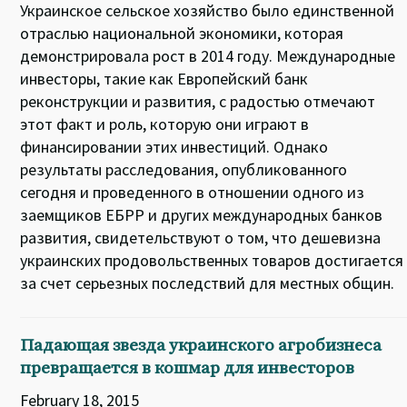
Украинское сельское хозяйство было единственной
отраслью национальной экономики, которая
демонстрировала рост в 2014 году. Международные
инвесторы, такие как Европейский банк
реконструкции и развития, с радостью отмечают
этот факт и роль, которую они играют в
финансировании этих инвестиций. Однако
результаты расследования, опубликованного
сегодня и проведенного в отношении одного из
заемщиков ЕБРР и других международных банков
развития, свидетельствуют о том, что дешевизна
украинских продовольственных товаров достигается
за счет серьезных последствий для местных общин.
Падающая звезда украинского агробизнеса
превращается в кошмар для инвесторов
February 18, 2015