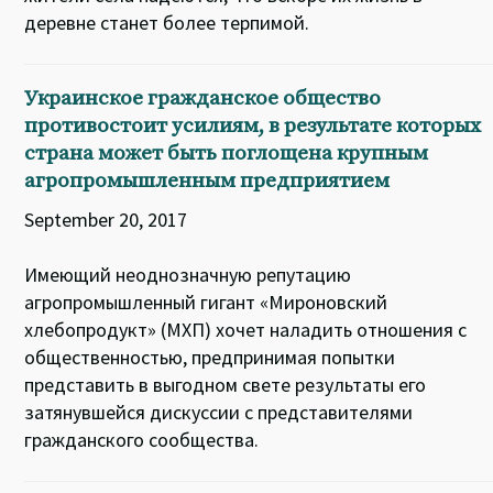
деревне станет более терпимой.
Украинское гражданское общество
противостоит усилиям, в результате которых
страна может быть поглощена крупным
агропромышленным предприятием
September 20, 2017
Имеющий неоднозначную репутацию
агропромышленный гигант «Мироновский
хлебопродукт» (МХП) хочет наладить отношения с
общественностью, предпринимая попытки
представить в выгодном свете результаты его
затянувшейся дискуссии с представителями
гражданского сообщества.