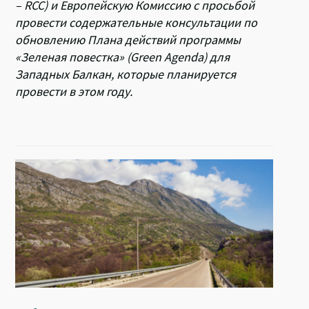
– RCC) и Европейскую Комиссию с просьбой
провести содержательные консультации по
обновлению Плана действий программы
«Зеленая повестка» (Green Agenda) для
Западных Балкан, которые планируется
провести в этом году.