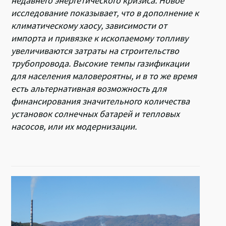
недавнего энергетического кризиса. Новое
исследование показывает, что в дополнение к
климатическому хаосу, зависимости от
импорта и привязке к ископаемому топливу
увеличиваются затраты на строительство
трубопровода. Высокие темпы газификации
для населения маловероятны, и в то же время
есть альтернативная возможность для
финансирования значительного количества
установок солнечных батарей и тепловых
насосов, или их модернизации.