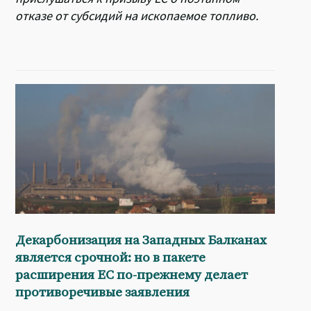
отказе от субсидий на ископаемое топливо.
Декарбонизация на Западных Балканах
является срочной: но в пакете
расширения ЕС по-прежнему делает
противоречивые заявления