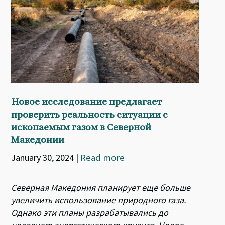
Новое исследование предлагает
проверить реальность ситуации с
ископаемым газом в Северной
Македонии
January 30, 2024
|
Read more
Северная Македония планирует еще больше
увеличить использование природного газа.
Однако эти планы разрабатывались до