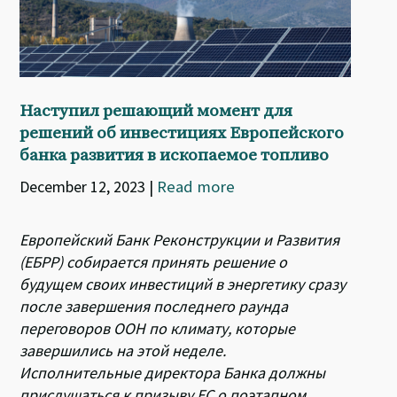
Наступил решающий момент для
решений об инвестициях Европейского
банка развития в ископаемое топливо
December 12, 2023
|
Read more
Европейский Банк Реконструкции и Развития
(ЕБРР) собирается принять решение о
будущем своих инвестиций в энергетику сразу
после завершения последнего раунда
переговоров ООН по климату, которые
завершились на этой неделе.
Исполнительные директора Банка должны
прислушаться к призыву ЕС о поэтапном