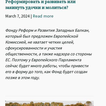
Реформировать и развивать или
закинуть удочки и молиться?
March 7, 2024
|
Read more
Фонду Реформ и Развития Западных Балкан,
который был предложен Европейской
Комиссией, не хватает четких целей,
сфокусированности и участия
общественности, а также надзора со стороны
ЕС. Поэтому у Европейского Парламента
сейчас будет много работы, чтобы привести
его в форму до того, как Фонд будет создан
позже в этом году.