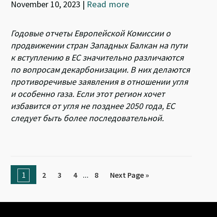
November 10, 2023
|
Read more
Годовые отчеты Европейской Комиссии о
продвижении стран Западных Балкан на пути
к вступлению в ЕС значительно различаются
по вопросам декарбонизации. В них делаются
противоречивые заявления в отношении угля
и особенно газа. Если этот регион хочет
избавится от угля не позднее 2050 года, ЕС
следует быть более последовательной.
...
1
2
3
4
8
Next Page »