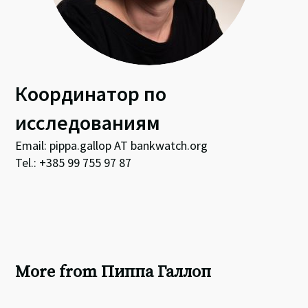
Координатор по
исследованиям
Email: pippa.gallop AT bankwatch.org
Tel.: +385 99 755 97 87
More from Пиппа Галлоп