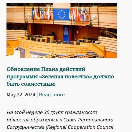
Обновление Плана действий
программы «Зеленая повестка» должно
быть совместным
May 22, 2024
|
Read more
На этой неделе 30 групп гражданского
общества обратились в Совет Регионального
Сотрудничества (Regional Cooperation Council