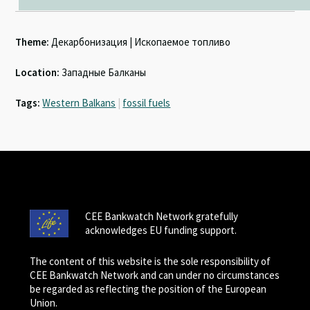
Theme:
Декарбонизация | Ископаемое топливо
Location:
Западные Балканы
Tags:
Western Balkans
|
fossil fuels
CEE Bankwatch Network gratefully
acknowledges EU funding support.
The content of this website is the sole responsibility of
CEE Bankwatch Network and can under no circumstances
be regarded as reflecting the position of the European
Union.