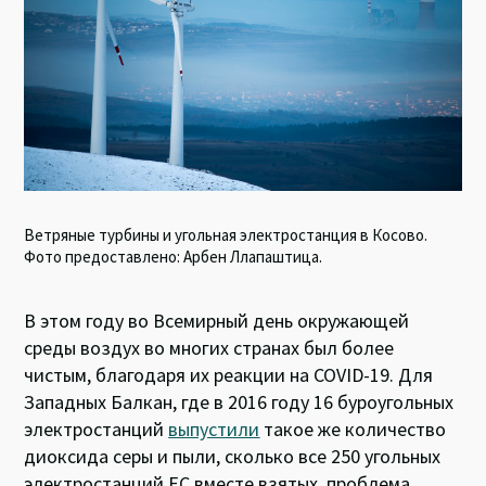
Ветряные турбины и угольная электростанция в Косово.
Фото предоставлено: Арбен Ллапаштица.
В этом году во Всемирный день окружающей
среды воздух во многих странах был более
чистым, благодаря их реакции на COVID-19. Для
Западных Балкан, где в 2016 году 16 буроугольных
электростанций
выпустили
такое же количество
диоксида серы и пыли, сколько все 250 угольных
электростанций ЕС вместе взятых, проблема