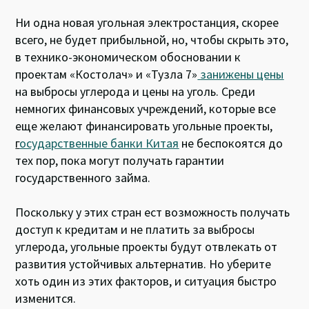
Ни одна новая угольная электростанция, скорее
всего, не будет прибыльной, но, чтобы скрыть это,
в технико-экономическом обосновании к
проектам «Костолач» и «Тузла 7»
занижены цены
на выбросы углерода и цены на уголь. Среди
немногих финансовых учреждений, которые все
еще желают финансировать угольные проекты,
г
осударственные банки Китая
не беспокоятся до
тех пор, пока могут получать гарантии
государственного займа.
Поскольку у этих стран ест возможность получать
доступ к кредитам и не платить за выбросы
углерода, угольные проекты будут отвлекать от
развития устойчивых альтернатив. Но уберите
хоть один из этих факторов, и ситуация быстро
изменится.