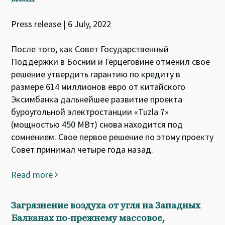
Press release | 6 July, 2022
После того, как Совет Государственный
Поддержки в Боснии и Герцеговине отменил свое
решение утвердить гарантию по кредиту в
размере 614 миллионов евро от китайского
Эксимбанка дальнейшее развитие проекта
буроугольной электростанции «Tuzla 7»
(мощностью 450 МВт) снова находится под
сомнением. Свое первое решение по этому проекту
Совет принимал четыре года назад.
Read more
Загрязнение воздуха от угля на Западных
Балканах по-прежнему массовое,