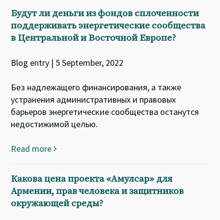
Будут ли деньги из фондов сплоченности
поддерживать энергетические сообщества
в Центральной и Восточной Европе?
Blog entry | 5 September, 2022
Без надлежащего финансирования, а также
устранения административных и правовых
барьеров энергетические сообщества останутся
недостижимой целью.
Read more
Какова цена проекта «Амулсар» для
Армении, прав человека и защитников
окружающей среды?