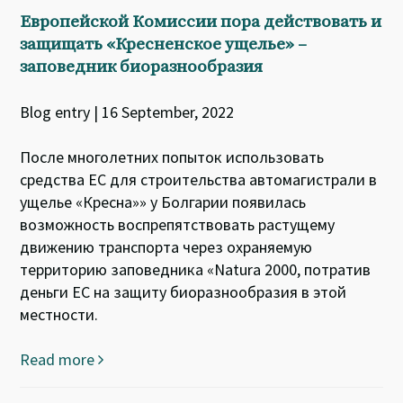
Европейской Комиссии пора действовать и
защищать «Кресненское ущелье» –
заповедник биоразнообразия
Blog entry | 16 September, 2022
После многолетних попыток использовать
средства ЕС для строительства автомагистрали в
ущелье «Кресна»» у Болгарии появилась
возможность воспрепятствовать растущему
движению транспорта через охраняемую
территорию заповедника «Natura 2000, потратив
деньги ЕС на защиту биоразнообразия в этой
местности.
Read more