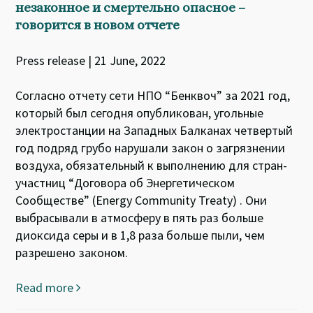
незаконное и смертельно опасное –
говорится в новом отчете
Press release | 21 June, 2022
Согласно отчету сети НПО “Бенквоч” за 2021 год,
который был сегодня опубликован, угольные
электростанции на Западных Балканах четвертый
год подряд грубо нарушали закон о загрязнении
воздуха, обязательный к выполнению для стран-
участниц “Договора об Энергетическом
Сообществе” (Energy Community Treaty) . Они
выбрасывали в атмосферу в пять раз больше
диоксида серы и в 1,8 раза больше пыли, чем
разрешено законом.
Read more