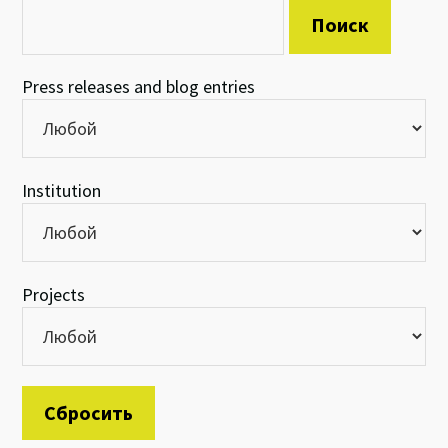
Press releases and blog entries
Institution
Projects