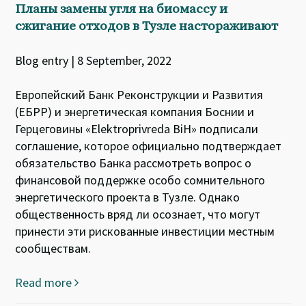
Планы замены угля на биомассу и
сжигание отходов в Тузле настораживают
Blog entry | 8 September, 2022
Европейский Банк Реконструкции и Развития
(ЕБРР) и энергетическая компания Боснии и
Герцеговины «Elektroprivreda BiH» подписали
соглашение, которое официально подтверждает
обязательство Банка рассмотреть вопрос о
финансовой поддержке особо сомнительного
энергетического проекта в Тузле. Однако
общественность вряд ли осознает, что могут
принести эти рискованные инвестиции местным
сообществам.
Read more