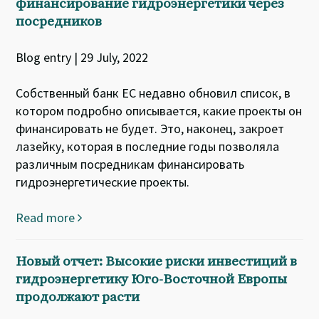
финансирование гидроэнергетики через
посредников
Blog entry | 29 July, 2022
Собственный банк ЕС недавно обновил список, в
котором подробно описывается, какие проекты он
финансировать не будет. Это, наконец, закроет
лазейку, которая в последние годы позволяла
различным посредникам финансировать
гидроэнергетические проекты.
Read more
Новый отчет: Высокие риски инвестиций в
гидроэнергетику Юго-Восточной Европы
продолжают расти