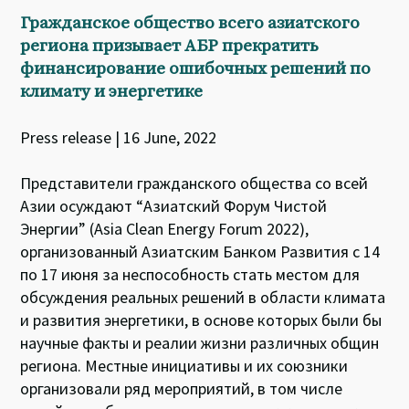
Гражданское общество всего азиатского
региона призывает АБР прекратить
финансирование ошибочных решений по
климату и энергетике
Press release | 16 June, 2022
Представители гражданского общества со всей
Азии осуждают “Азиатский Форум Чистой
Энергии” (Asia Clean Energy Forum 2022),
организованный Азиатским Банком Развития с 14
по 17 июня за неспособность стать местом для
обсуждения реальных решений в области климата
и развития энергетики, в основе которых были бы
научные факты и реалии жизни различных общин
региона. Местные инициативы и их союзники
организовали ряд мероприятий, в том числе