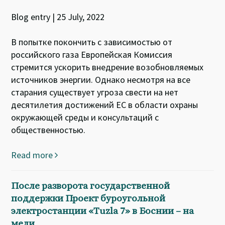
Blog entry | 25 July, 2022
В попытке покончить с зависимостью от
российского газа Европейская Комиссия
стремится ускорить внедрение возобновляемых
источников энергии. Однако несмотря на все
старания существует угроза свести на нет
десятилетия достижений ЕС в области охраны
окружающей среды и консультаций с
общественностью.
Read more
После разворота государственной
поддержки Проект буроугольной
электростанции «Tuzla 7» в Боснии – на
мели