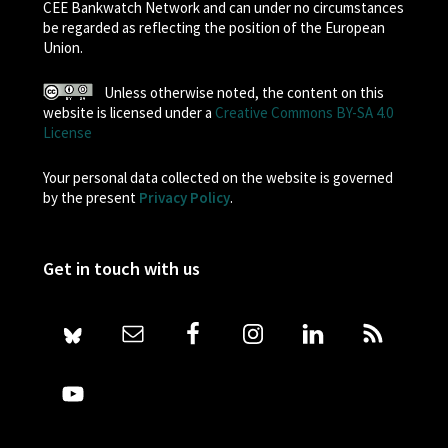
CEE Bankwatch Network and can under no circumstances
be regarded as reflecting the position of the European
Union.
Unless otherwise noted, the content on this
website is licensed under a
Creative Commons BY-SA 4.0
License
Your personal data collected on the website is governed
by the present
Privacy Policy
.
Get in touch with us