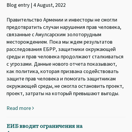
Blog entry | 4 August, 2022
Правительство Армении и инвесторы не смогли
предотвратить случаи нарушения прав человека,
связанные с Амулсарским золоторудным
месторождением. Пока мы ждем результатов
расследования ЕБРР, защитники окружающей
среды и прав человека продолжают сталкиваться
с угрозами. Данные нового отчета показывают,
как политика, которая призвана содействовать
защите прав человека и помогать защитникам
окружающей среды, не смогла остановить проект,
проект, затраты на который превышают выгоды.
Read more
ЕИБ вводит ограничения на