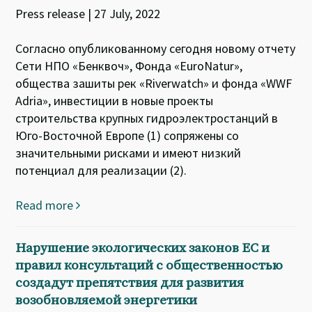
Press release | 27 July, 2022
Согласно опубликованному сегодня новому отчету
Сети НПО «Бенквоч», Фонда «EuroNatur»,
общества зашиты рек «Riverwatch» и фонда «WWF
Adria», инвестиции в новые проекты
строительства крупных гидроэлектростанций в
Юго-Восточной Европе (1) сопряжены со
значительными рисками и имеют низкий
потенциал для реализации (2).
Read more
Нарушение экологических законов ЕС и
правил консультаций с общественностью
создадут препятствия для развития
возобновляемой энергетики