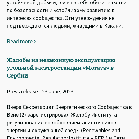
устойчивой добычи, взяв на себя обязательства
по безопасности и устойчивому развитию в
интересах сообщества. Эти утверждения не
подтверждаются людьми, живущими в Какани.
Read more
Жалобы на незаконную эксплуатацию
угольной электростанции «Morava» в
Сербии
Press release | 23 June, 2023
Вчера Секретариат Энергетического Сообщества в
Вене (2) зарегистрировал Жалобу Института
регулирования возобновляемых источников
энергии и окружающей среды (Renewables and
Environmental Regulatory Institute – RERI) и Сети