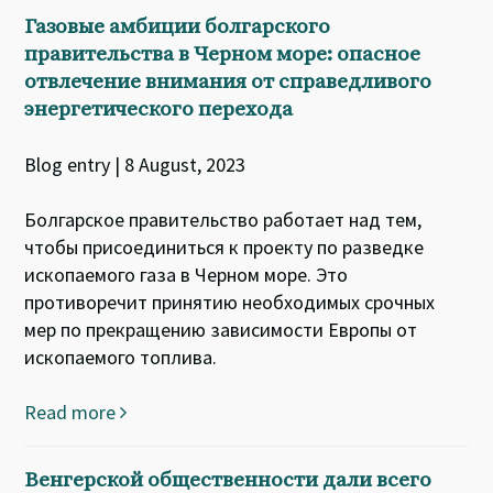
Газовые амбиции болгарского
правительства в Черном море: опасное
отвлечение внимания от справедливого
энергетического перехода
Blog entry | 8 August, 2023
Болгарское правительство работает над тем,
чтобы присоединиться к проекту по разведке
ископаемого газа в Черном море. Это
противоречит принятию необходимых срочных
мер по прекращению зависимости Европы от
ископаемого топлива.
Read more
Венгерской общественности дали всего