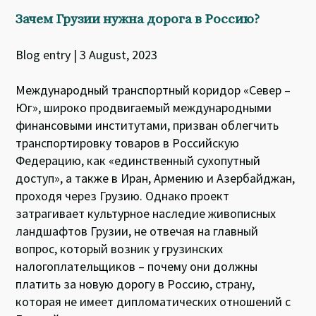
Зачем Грузии нужна дорога в Россию?
Blog entry | 3 August, 2023
Международный транспортный коридор «Север –
Юг», широко продвигаемый международными
финансовыми институтами, призван облегчить
транспортировку товаров в Российскую
Федерацию, как «единственный сухопутный
доступ», а также в Иран, Армению и Азербайджан,
проходя через Грузию. Однако проект
затрагивает культурное наследие живописных
ландшафтов Грузии, не отвечая на главный
вопрос, который возник у грузинских
налогоплательщиков – почему они должны
платить за новую дорогу в Россию, страну,
которая не имеет дипломатических отношений с