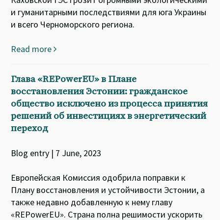
и гуманитарными последствиями для юга Украины
и всего Черноморского региона.
Read more
Глава «REPowerEU» в Плане
восстановления Эстонии: гражданское
общество исключено из процесса принятия
решений об инвестициях в энергетический
переход
Blog entry | 7 June, 2023
Европейская Комиссия одобрила поправки к
Плану восстановления и устойчивости Эстонии, а
также недавно добавленную к нему главу
«REPowerEU». Страна полна решимости ускорить