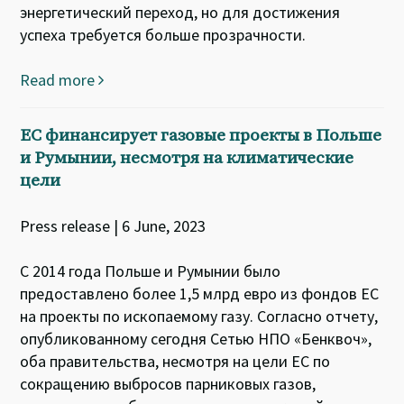
энергетический переход, но для достижения
успеха требуется больше прозрачности.
Read more
ЕС финансирует газовые проекты в Польше
и Румынии, несмотря на климатические
цели
Press release | 6 June, 2023
С 2014 года Польше и Румынии было
предоставлено более 1,5 млрд евро из фондов ЕС
на проекты по ископаемому газу. Согласно отчету,
опубликованному сегодня Сетью НПО «Бенквоч»,
оба правительства, несмотря на цели ЕС по
сокращению выбросов парниковых газов,