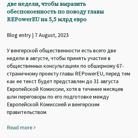
две недели, чтобы выразить
обеспокоенность по поводу главы
REPowerEU на 5,5 млрд евро
Blog entry | 7 August, 2023
У венгерской общественности есть всего две
недели в августе, чтобы принять участие в
общественных консультациях по обширному 67-
страничному проекту главы REPowerEU, перед тем
как ее текст будет представлен до 31 августа
Европейской Комиссии, хотя в течение месяцев
шли переговоры по его подготовке между
Европейской Комиссией и венгерским
правительством
Read more