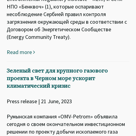
НПО «Бенквоч» (1), которые оспаривают
несоблюдение Сербией правил контроля
загрязнения окружающей среды в соответствии с
Договором об Энергетическом Сообществе
(Energy Community Treaty).
Read more
Зеленый свет для крупного газового
проекта в Черном море ускорит
климатический кризис
Press release | 21 June, 2023
Румынская компания «OMV-Petrom» объявила
сегодня о своем окончательном инвестиционном
решении по проекту добычи ископаемого газа