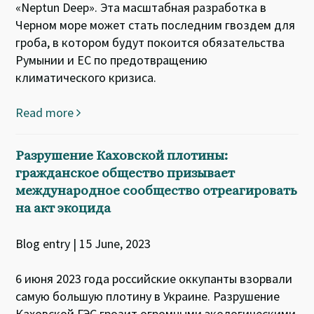
«Neptun Deep». Эта масштабная разработка в
Черном море может стать последним гвоздем для
гроба, в котором будут покоится обязательства
Румынии и ЕС по предотвращению
климатического кризиса.
Read more
Разрушение Каховской плотины:
гражданское общество призывает
международное сообщество отреагировать
на акт экоцида
Blog entry | 15 June, 2023
6 июня 2023 года российские оккупанты взорвали
самую большую плотину в Украине. Разрушение
Каховской ГЭС грозит огромными экологическими