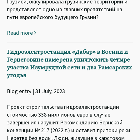
Грузией, оккупировала грузинские территории и
представляет одно из главных препятствий на
пути европейского будущего Грузии?
Read more
Гидроэлектростанция «Дабар» в Боснии и
Герцеговине намерена уничтожить четыре
участка Изумрудной сети и два Рамсарских
угодья
Blog entry | 31 July, 2023
Проект строительства гидроэлектростанции
стоимостью 338 миллионов евро в случае
завершения нарушит Рекомендацию Бернской
конвенции № 217 (2022 г.) и оставит притоки реки
Неретва без воды. Люди, живущие в карстовом