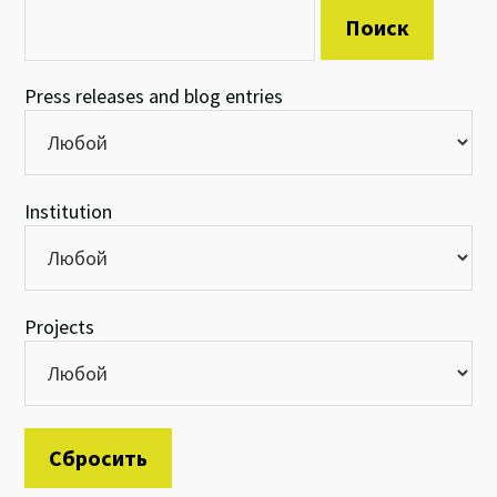
Press releases and blog entries
Institution
Projects