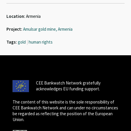
Location:
Armenia
Project:
Amulsar gold mine, Armenia
Tags:
gold
|
human rights
CEE Bankwatch Network gratefully
acknowledges EU funding support.
The content of this website is the sole responsibility of
CEE Bankwatch Network and can under no circumstances
be regarded as reflecting the position of the European
Union.