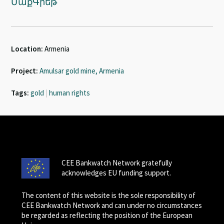
ՄաքԳրեթ
Location:
Armenia
Project:
Amulsar gold mine, Armenia
Tags:
gold
|
human rights
CEE Bankwatch Network gratefully
acknowledges EU funding support.
The content of this website is the sole responsibility of
CEE Bankwatch Network and can under no circumstances
be regarded as reflecting the position of the European