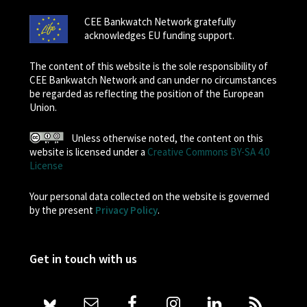
CEE Bankwatch Network gratefully
acknowledges EU funding support.
The content of this website is the sole responsibility of
CEE Bankwatch Network and can under no circumstances
be regarded as reflecting the position of the European
Union.
Unless otherwise noted, the content on this
website is licensed under a
Creative Commons BY-SA 4.0
License
Your personal data collected on the website is governed
by the present
Privacy Policy
.
Get in touch with us