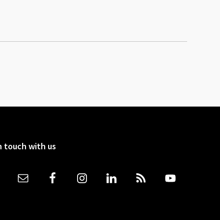
n touch with us