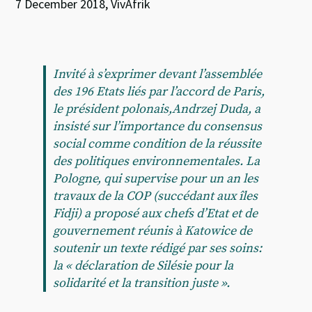
7 December 2018, VivAfrik
Invité à s’exprimer devant l’assemblée
des 196 Etats liés par l’accord de Paris,
le président polonais,Andrzej Duda, a
insisté sur l’importance du consensus
social comme condition de la réussite
des politiques environnementales. La
Pologne, qui supervise pour un an les
travaux de la COP (succédant aux îles
Fidji) a proposé aux chefs d’Etat et de
gouvernement réunis à Katowice de
soutenir un texte rédigé par ses soins:
la « déclaration de Silésie pour la
solidarité et la transition juste ».