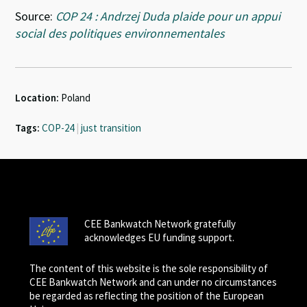
Source:
COP 24 : Andrzej Duda plaide pour un appui
social des politiques environnementales
Location:
Poland
Tags:
COP-24
|
just transition
CEE Bankwatch Network gratefully
acknowledges EU funding support.
The content of this website is the sole responsibility of
CEE Bankwatch Network and can under no circumstances
be regarded as reflecting the position of the European